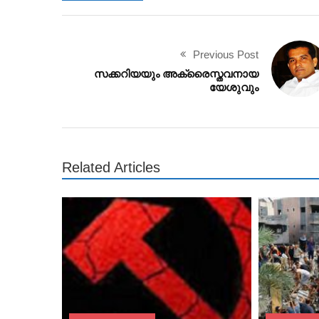
Previous Post
സക്കറിയയും അക്രൈസ്തവനായ
യേശുവും
Related Articles