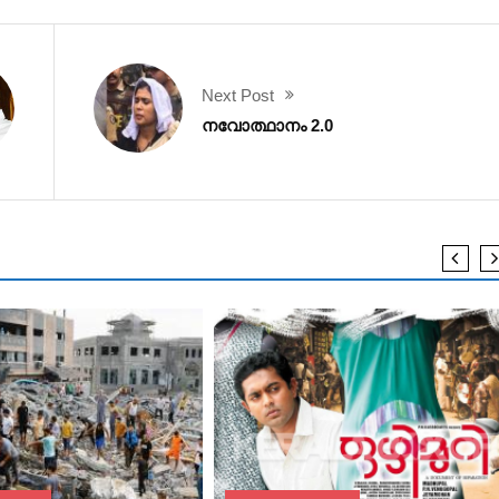
Next Post
നവോത്ഥാനം 2.0