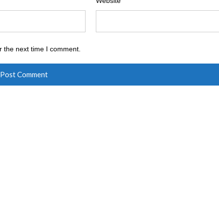
Website
r the next time I comment.