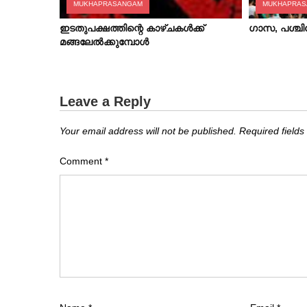
MUKHAPRASANGAM
MUKHAPRA
ഇടതുപക്ഷത്തിന്റെ കാഴ്ചകൾക്ക്
ഗാസ, പശ്ച
മങ്ങലേൽക്കുമ്പോൾ
Leave a Reply
Your email address will not be published.
Required field
Comment
*