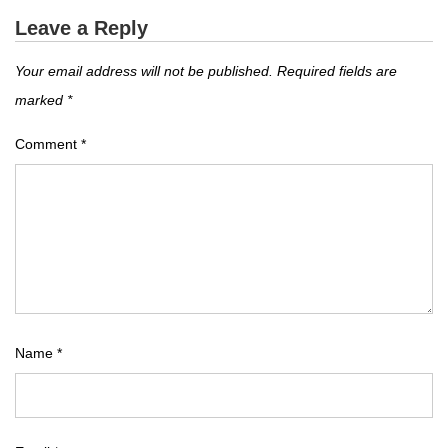
Leave a Reply
Your email address will not be published.
Required fields are
marked
*
Comment
*
Name
*