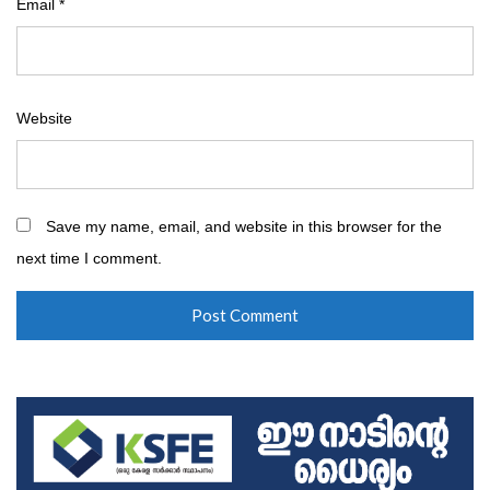
Email
*
Website
Save my name, email, and website in this browser for the
next time I comment.