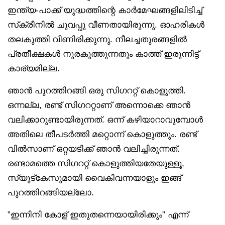
ഇന്ത്യ-പാക്ക് യുദ്ധത്തിന്റെ കാർമേഘങ്ങളിലിടിച്ച്
സ്‌ക്രീനിൽ ചുവപ്പു വീണതായിരുന്നു. ഓഹരികൾ
തലകുത്തി വീണിരിക്കുന്നു. നീലച്ചതുരങ്ങളിൽ
പ്രതീക്ഷകൾ നുരകുത്തുന്നതും കാത്ത് ഇരുന്നിട്ട്
കാര്യമില്ല.
ഞാൻ പുറത്തിറങ്ങി ഒരു സിഗററ്റ് കൊളുത്തി.
ഒന്നല്ല, രണ്ട് സിഗററ്റാണ് അന്നൊക്കെ ഞാൻ
വലിക്കാറുണ്ടായിരുന്നത്. ഒന്ന് കഴിയാറാവുമ്പോൾ
അതിലെ തീപടർത്തി മറ്റൊന്ന് കൊളുത്തും. രണ്ട്
വിൽസാണ് ഒറ്റയടിക്ക് ഞാൻ വലിച്ചിരുന്നത്.
രണ്ടാമത്തെ സിഗററ്റ് കൊളുത്തിയതേയുള്ളൂ,
സ്യൂട്‌കേസുമായി വൈകിവന്നയാളും ഇങ്ങ്
പുറത്തിറങ്ങിയല്ലോ.
”ഇന്നിനി കോള് ഇതുതന്നെയായിരിക്കും” എന്ന്