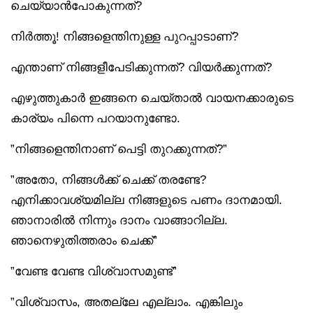
ചെയ്യാൻപോകുന്നത്?
നിർത്തൂ! നിങ്ങളെന്തിനുള്ള പുറപ്പാടാണ്?
എന്താണ് നിങ്ങളീപേടിക്കുന്നത്? വിയർക്കുന്നത്?
എഴുത്തുകാർ ഇങ്ങനെ ചെയ്താൽ വായനക്കാരുടെ
കാര്യം പിന്നെ പറയാനുണ്ടോ.
”നിങ്ങളെന്തിനാണ് പെട്ടി തുറക്കുന്നത്?”
”അതോ, നിങ്ങൾക്ക് ചെക്ക് തരണ്ടേ?
എനിക്കാവശ്യമില്ല നിങ്ങളുടെ പണം ദാനമായി.
ഞാനാരിൽ നിന്നും ദാനം വാങ്ങാറില്ല.
ഞാനെഴുതിത്തരാം ചെക്ക്”
”വേണ്ട വേണ്ട വിശ്വാസമുണ്ട്”
”വിശ്വാസം, അതല്ലേ എല്ലാം. എങ്കിലും