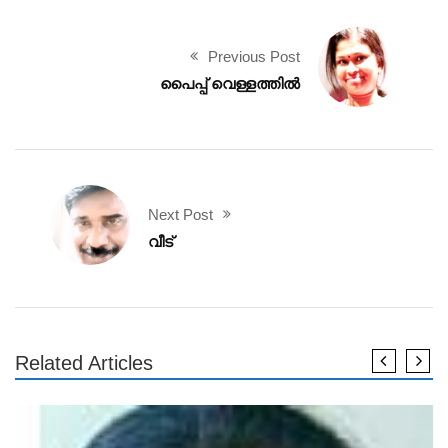
Previous Post
പൈപ്പ്‌ വെള്ളത്തിൽ
Next Post
വീട്
Related Articles