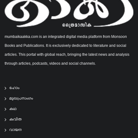
mumbaikaakka.com is an integrated digital media platform from Monsoon
Books and Publications. It is exclusively dedicated to literature and social
articles. This portal with global reach, bringing the latest news and analysis
through articles, podcasts, videos and social channels.
ഹോം
മുഖപ്രസംഗം
കഥ
കവിത
വായന