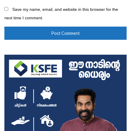
Save my name, email, and website in this browser for the
next time I comment.