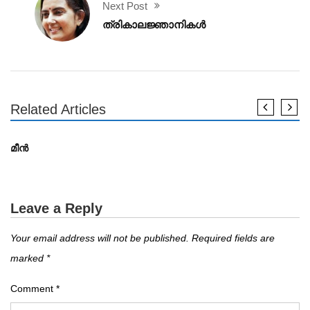
Next Post
ത്രികാലജ്ഞാനികൾ
Related Articles
കവിത
മീൻ
Leave a Reply
Your email address will not be published.
Required fields are
marked
*
Comment
*