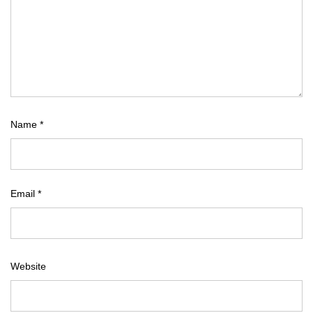
Name
*
Email
*
Website