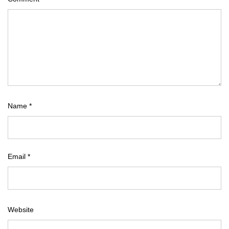
Name
*
Email
*
Website