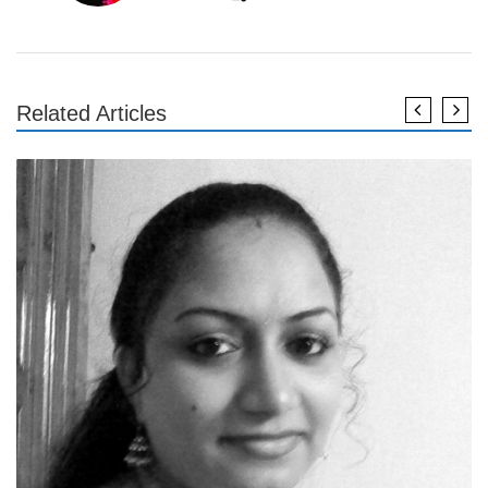
Related Articles