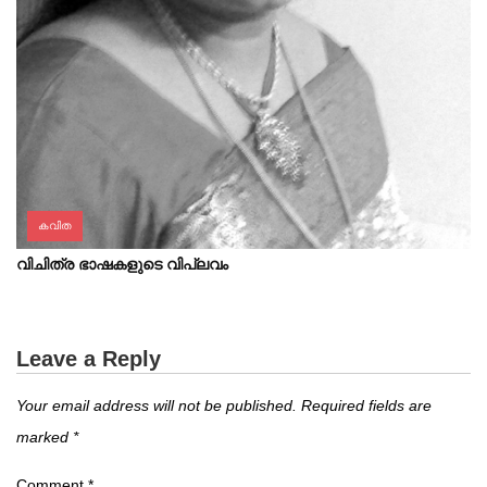
കവിത
വിചിത്ര ഭാഷകളുടെ വിപ്ലവം
Leave a Reply
Your email address will not be published.
Required fields are
marked
*
Comment
*