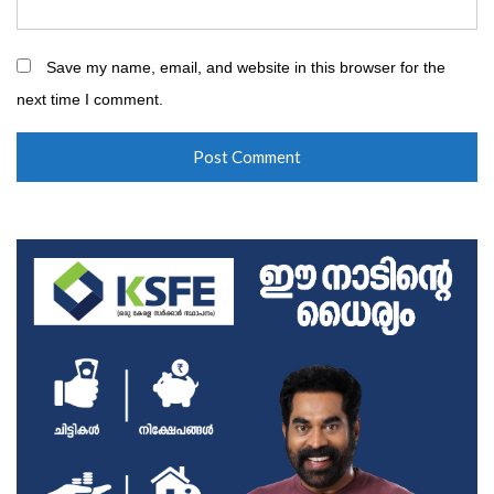
Save my name, email, and website in this browser for the
next time I comment.