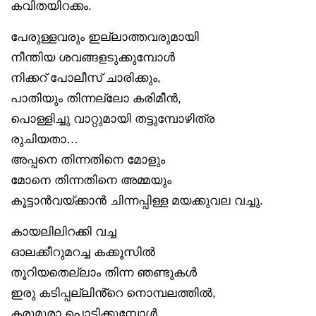
കവിതയിറക്കം.
പേരുള്ളവരും ഇല്ലാത്തവരുമായി
നീന്തിയ ശവങ്ങളടുക്കുമ്പോൾ
നിക്കറ് പോലീസ് ചാരിക്കും,
പാതിയും തിന്നല്ലോ കരിമീൻ,
പൊള്ളിച്ചു വാറ്റുമായി തട്ടുമ്പോഴിത്ര
രുചിയതാ…
അപ്പനെ തിന്നതിനെ മോളും
മോനെ തിന്നതിനെ അമ്മയും
കൂട്ടാൻവയ്ക്കാൻ ചിന്നപ്പിള്ള മയക്കുവല വച്ചു.
കായലിലിറക്കി വച്ച
ഓലക്കീറുമറച്ച കക്കൂസിൽ
തൂറിയതെല്ലാം തിന്ന ഞണ്ടുകൾ
ഇരു കടിപ്പല്ലിൻ്റെ നൊമ്പലത്തിൽ,
കരുമുരാ പൊട്ടിക്കുമ്പോൾ