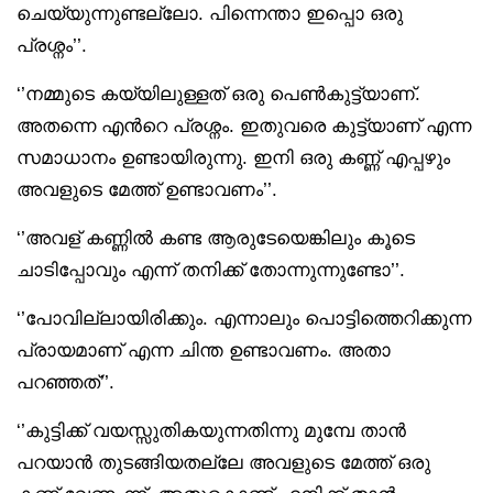
ചെയ്യുന്നുണ്ടല്ലോ. പിന്നെന്താ ഇപ്പൊ ഒരു
പ്രശ്നം’’.
‘’നമ്മുടെ കയ്യിലുള്ളത് ഒരു പെൺകുട്ട്യാണ്.
അതന്നെ എൻറെ പ്രശ്നം. ഇതുവരെ കുട്ട്യാണ് എന്ന
സമാധാനം ഉണ്ടായിരുന്നു. ഇനി ഒരു കണ്ണ് എപ്പഴും
അവളുടെ മേത്ത് ഉണ്ടാവണം’’.
‘’അവള് കണ്ണിൽ കണ്ട ആരുടേയെങ്കിലും കൂടെ
ചാടിപ്പോവും എന്ന് തനിക്ക് തോന്നുന്നുണ്ടോ’’.
‘’പോവില്ലായിരിക്കും. എന്നാലും പൊട്ടിത്തെറിക്കുന്ന
പ്രായമാണ് എന്ന ചിന്ത ഉണ്ടാവണം. അതാ
പറഞ്ഞത്’’.
‘’കുട്ടിക്ക് വയസ്സുതികയുന്നതിന്നു മുമ്പേ താൻ
പറയാൻ തുടങ്ങിയതല്ലേ അവളുടെ മേത്ത് ഒരു