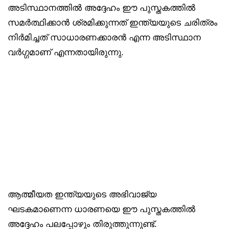
അടിസ്ഥാനത്തിൽ അദ്ദേഹം ഈ പുസ്തകത്തിൽ
സമർത്ഥിക്കാൻ ശ്രമിക്കുന്നത് ഇന്ത്യയുടെ ചരിത്രം
നിർമിച്ചത് സാധാരണക്കാരൻ എന്ന അടിസ്ഥാന
വർഗ്ഗമാണ് എന്നതായിരുന്നു.
ആത്മീയത ഇന്ത്യയുടെ അഭിവാജ്യ
ഘടകമാണെന്ന ധാരണയെ ഈ പുസ്തകത്തിൽ
അദ്ദേഹം പലപ്പോഴും തിരുത്തുന്നുണ്ട്.