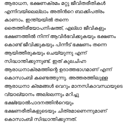
ആരാധന, ഭക്ഷണക്രമം മറ്റു ജീവിതരീതികൾ
എന്നിവയിലെല്ലാം അതിൻറെ ബാക്കിപത്രം
കാണാം. ഇന്ത്യയിൽ തന്നെ
തൈത്തിരീയോപനിഷത്ത്, എല്ലാ ജീവികളും
ഭക്ഷണത്തിൽ നിന്ന് ആവിർഭവിക്കുകയും ഭക്ഷണം
കൊണ്ട് ജീവിക്കുകയും പിന്നീട് ഭക്ഷണം തന്നെ
ആയിത്തീരുകയും ചെയ്യുന്നു എന്ന്
സിദ്ധാന്തിക്കുന്നുണ്ട്. ഇത് കുലചിഹ്ന
ആരാധനാക്രമത്തിന്റെ ഉദാത്തഭാഗമാണ് എന്ന്
കൊസാംബി കണ്ടെത്തുന്നു. അത്തരത്തിലുള്ള
ആരാധനാ ക്രമങ്ങൾ വെറും മാനസികാവസ്ഥയുടെ
വ്യാഖ്യാനം അല്ലെന്നും മറിച്ചു
ഭക്ഷ്യോൽപാദനത്തിൻറെയും
ഭക്ഷണരീതികളുടെയും ചിത്രമാണെന്നുമാണ്
കൊസാംബി സിദ്ധാന്തിക്കുന്നത്.