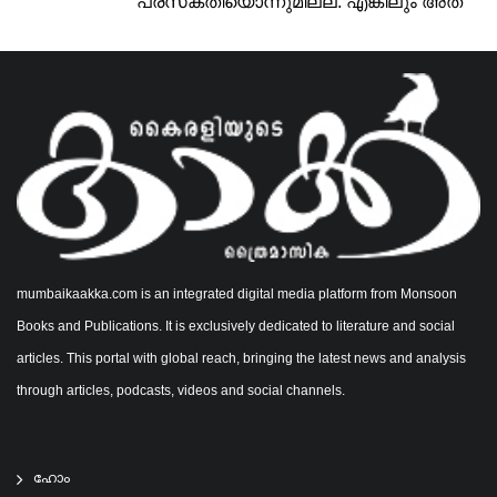
പ്രസക്തിയൊന്നുമില്ല. എങ്കിലും അത്
വർത്തമാനകാലത്തെ ഉദ്ദീപിപ്പിച്ചു
കൊണ്ടിരിക്കുന്നുണ്ട്.മൃതർ...
mumbaikaakka.com is an integrated digital media platform from Monsoon
Books and Publications. It is exclusively dedicated to literature and social
articles. This portal with global reach, bringing the latest news and analysis
through articles, podcasts, videos and social channels.
ഹോം