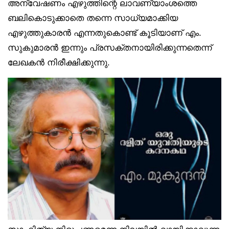
അന്വേഷണം എഴുത്തിന്റെ ലാവണ്യാംശത്തെ
ബലികൊടുക്കാതെ തന്നെ സാധ്യമാക്കിയ
എഴുത്തുകാരന്‍ എന്നതുകൊണ്ട് കൂടിയാണ് എം.
സുകുമാരന്‍ ഇന്നും പ്രസക്തനായിരിക്കുന്നതെന്ന്
ലേഖകന്‍ നിരീക്ഷിക്കുന്നു.