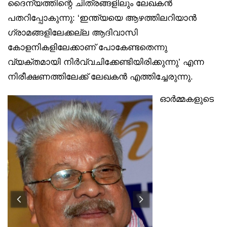
ദൈന്യത്തിന്റെ ചിത്രങ്ങളിലും ലേഖകന്‍
പതറിപ്പോകുന്നു: ‘ഇന്ത്യയെ ആഴത്തിലറിയാന്‍
ഗ്രാമങ്ങളിലേക്കല്ല ആദിവാസി
കോളനികളിലേക്കാണ് പോകേണ്ടതെന്നു
വ്യക്തമായി നിര്‍വ്വചിക്കേണ്ടിയിരിക്കുന്നു’ എന്ന
നിരീക്ഷണത്തിലേക്ക് ലേഖകന്‍ എത്തിച്ചേരുന്നു.
ഓര്‍മ്മകളുടെ