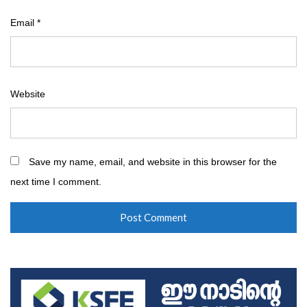
Email
*
Website
Save my name, email, and website in this browser for the
next time I comment.