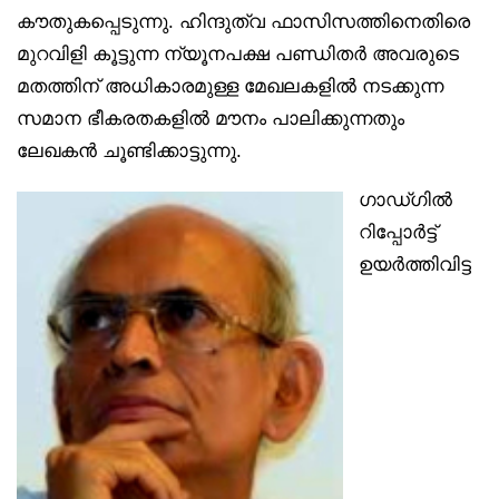
കൗതുകപ്പെടുന്നു. ഹിന്ദുത്വ ഫാസിസത്തിനെതിരെ
മുറവിളി കൂട്ടുന്ന ന്യൂനപക്ഷ പണ്ഡിതര്‍ അവരുടെ
മതത്തിന് അധികാരമുള്ള മേഖലകളില്‍ നടക്കുന്ന
സമാന ഭീകരതകളില്‍ മൗനം പാലിക്കുന്നതും
ലേഖകന്‍ ചൂണ്ടിക്കാട്ടുന്നു.
ഗാഡ്ഗില്‍
റിപ്പോര്‍ട്ട്
ഉയര്‍ത്തിവിട്ട