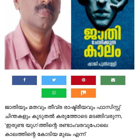
ജാതിയും മതവും തീവ്ര രാഷ്ട്രീയവും ഫാസിസ്റ്റ്
ചിന്തകളും കൂടുതല്‍ കരുത്തോടെ മടങ്ങിവരുന്ന,
‘ഇരുണ്ട യുഗ’ത്തിന്റെ രണ്ടാംവരവുപോലെ
കാലത്തിന്റെ കോടിയ മുഖം എന്ന്