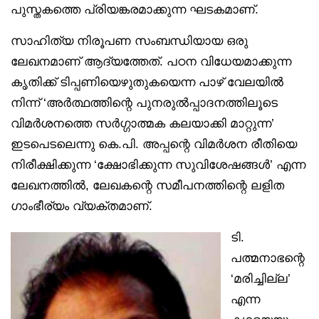
പുസ്തകത്തെ പ്രിയങ്കരമാക്കുന്ന ഘടകമാണ്.
സാഹിത്യ നിരൂപണ സംബന്ധിയായ ഒരു
ലേഖനമാണ് ആദ്യത്തേത്. പഠന വിധേയമാക്കുന്ന
കൃതിക്ക് ടിപ്പണിയെഴുതുകയെന്ന പാഴ് വേലയില്‍
നിന്ന് ‘അര്‍ത്ഥത്തിന്റെ പുനരുല്‍പ്പാദനത്തിലൂടെ
വിമര്‍ശനത്തെ സര്‍ഗ്ഗാത്മക കലയാക്കി മാറ്റുന്ന’
ഇടപെടലെന്നു കെ.പി. അപ്പന്റെ വിമര്‍ശന രീതിയെ
നിരീക്ഷിക്കുന്ന ‘ക്ഷോഭിക്കുന്ന സുവിശേഷങ്ങള്‍’ എന്ന
ലേഖനത്തില്‍, ലേഖകന്റെ സമീപനത്തിന്റെ ലളിത
ഗാംഭീര്യം വ്യക്തമാണ്‌.
ടി.
പത്മനാഭന്റെ
‘മരിച്ചില്ല’
എന്ന