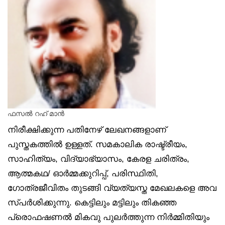
ഫസല്‍ റഹ് മാന്‍
നിരീക്ഷിക്കുന്ന പതിനേഴ് ലേഖനങ്ങളാണ്‌
പുസ്തകത്തില്‍ ഉള്ളത്. സമകാലിക രാഷ്ട്രീയം,
സാഹിത്യം, വിദ്യാഭ്യാസം, കേരള ചരിത്രം,
ആത്മകഥ/ ഓര്‍മ്മക്കുറിപ്പ്, പരിസ്ഥിതി,
ഗോത്രജീവിതം തുടങ്ങി വ്യത്യസ്ത മേഖലകളെ അവ
സ്പര്‍ശിക്കുന്നു. കെട്ടിലും മട്ടിലും തികഞ്ഞ
പ്രൊഫഷണല്‍ മികവു പുലര്‍ത്തുന്ന നിര്‍മ്മിതിയും