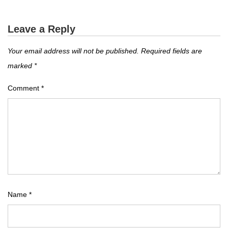
Leave a Reply
Your email address will not be published.
Required fields are
marked
*
Comment
*
Name
*