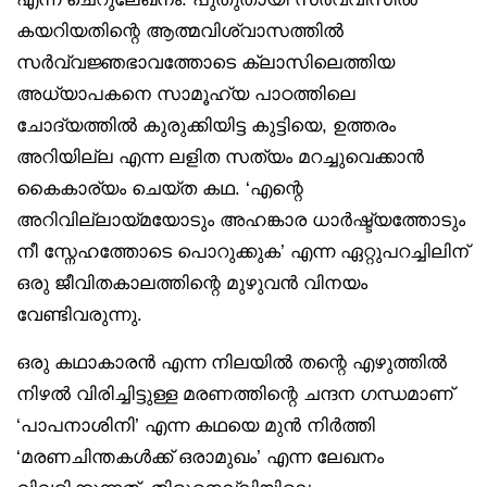
കയറിയതിന്റെ ആത്മവിശ്വാസത്തില്‍
സര്‍വ്വജ്ഞഭാവത്തോടെ ക്ലാസിലെത്തിയ
അധ്യാപകനെ സാമൂഹ്യ പാഠത്തിലെ
ചോദ്യത്തില്‍ കുരുക്കിയിട്ട കുട്ടിയെ, ഉത്തരം
അറിയില്ല എന്ന ലളിത സത്യം മറച്ചുവെക്കാന്‍
കൈകാര്യം ചെയ്ത കഥ. ‘എന്റെ
അറിവില്ലായ്മയോടും അഹങ്കാര ധാര്‍ഷ്ട്യത്തോടും
നീ സ്നേഹത്തോടെ പൊറുക്കുക’ എന്ന ഏറ്റുപറച്ചിലിന്
ഒരു ജീവിതകാലത്തിന്റെ മുഴുവന്‍ വിനയം
വേണ്ടിവരുന്നു.
ഒരു കഥാകാരന്‍ എന്ന നിലയില്‍ തന്റെ എഴുത്തില്‍
നിഴല്‍ വിരിച്ചിട്ടുള്ള മരണത്തിന്റെ ചന്ദന ഗന്ധമാണ്
‘പാപനാശിനി’ എന്ന കഥയെ മുന്‍ നിര്‍ത്തി
‘മരണചിന്തകള്‍ക്ക് ഒരാമുഖം’ എന്ന ലേഖനം