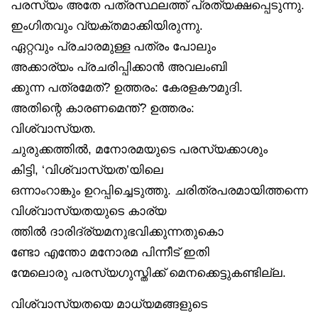
പരസ്യം അതേ പത്രസ്ഥലത്ത് പ്രത്യക്ഷപ്പെടുന്നു.
ഇംഗിതവും വ്യക്തമാക്കിയിരുന്നു.
ഏറ്റവും പ്രചാരമുള്ള പത്രം പോലും
അക്കാര്യം പ്രചരിപ്പിക്കാൻ അവലംബി
ക്കുന്ന പത്രമേത്? ഉത്തരം: കേരളകൗമുദി.
അതിന്റെ കാരണമെന്ത്? ഉത്തരം:
വിശ്വാസ്യത.
ചുരുക്കത്തിൽ, മനോരമയുടെ പരസ്യക്കാശും
കിട്ടി, ‘വിശ്വാസ്യത’യിലെ
ഒന്നാംറാങ്കും ഉറപ്പിച്ചെടുത്തു. ചരിത്രപരമായിത്തന്നെ
വിശ്വാസ്യതയുടെ കാര്യ
ത്തിൽ ദാരിദ്ര്യമനുഭവിക്കുന്നതുകൊ
ണ്ടോ എന്തോ മനോരമ പിന്നീട് ഇതി
ന്മേലൊരു പരസ്യഗുസ്തിക്ക് മെനക്കെട്ടുകണ്ടില്ല.
വിശ്വാസ്യതയെ മാധ്യമങ്ങളുടെ