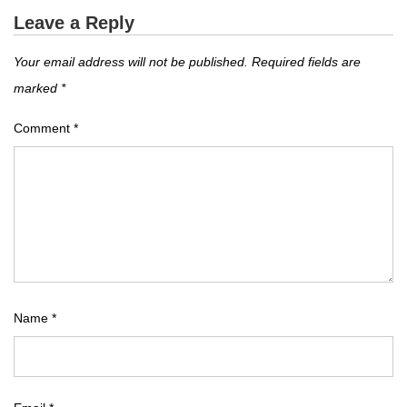
Leave a Reply
Your email address will not be published.
Required fields are
marked
*
Comment
*
Name
*