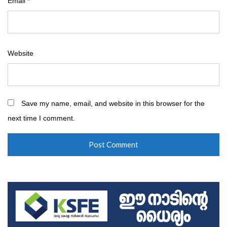
Email
*
Website
Save my name, email, and website in this browser for the
next time I comment.