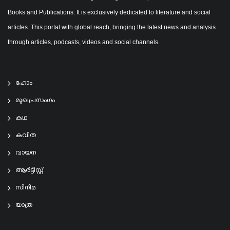
Books and Publications. It is exclusively dedicated to literature and social
articles. This portal with global reach, bringing the latest news and analysis
through articles, podcasts, videos and social channels.
ഹോം
മുഖപ്രസംഗം
കഥ
കവിത
വായന
ആര്‍ട്ടിസ്റ്റ്
സിനിമ
യാത്ര