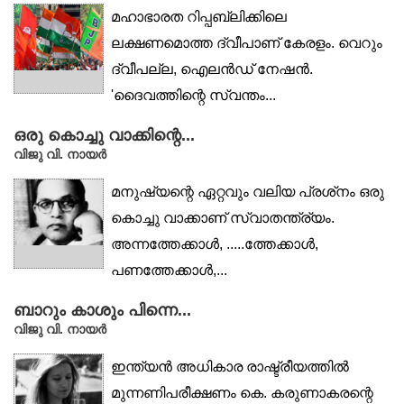
മഹാഭാരത റിപ്പബ്ലിക്കിലെ
ലക്ഷണമൊത്ത ദ്വീപാണ് കേരളം. വെറും
ദ്വീപല്ല, ഐലന്‍ഡ് നേഷന്‍.
'ദൈവത്തിന്റെ സ്വന്തം...
ഒരു കൊച്ചു വാക്കിന്റെ...
വിജു വി. നായര്‍
മനുഷ്യന്റെ ഏറ്റവും വലിയ പ്രശ്‌നം ഒരു
കൊച്ചു വാക്കാണ് സ്വാതന്ത്ര്യം.
അന്നത്തേക്കാള്‍, .....ത്തേക്കാള്‍,
പണത്തേക്കാള്‍,...
ബാറും കാശും പിന്നെ...
വിജു വി. നായര്‍
ഇന്ത്യൻ അധികാര രാഷ്ട്രീയത്തിൽ
മുന്നണിപരീക്ഷണം കെ. കരുണാകരന്റെ