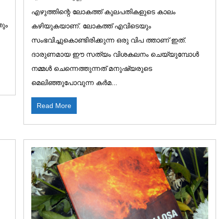
എഴുത്തിന്റെ ലോകത്ത് കുലപതികളുടെ കാലം
ും
കഴിയുകയാണ്. ലോകത്ത് എവിടെയും
സംഭവിച്ചുകൊണ്ടിരിക്കുന്ന ഒരു വിപ ത്താണ് ഇത്.
ദാരുണമായ ഈ സത്യം വിശകലനം ചെയ്യുമ്പോൾ
നമ്മൾ ചെന്നെത്തുന്നത് മനുഷ്യരുടെ
മെലിഞ്ഞുപോവുന്ന കർമ...
Read More