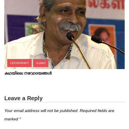
LEKHANAM-5
വായന
കഥയിലെ നവോദയങ്ങൾ
Leave a Reply
Your email address will not be published.
Required fields are
marked
*