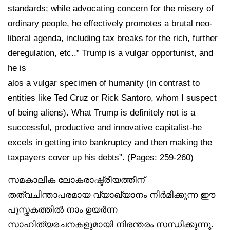
standards; while advocating concern for the misery of
ordinary people, he effectively promotes a brutal neo-
liberal agenda, including tax breaks for the rich, further
deregulation, etc..” Trump is a vulgar opportunist, and
he is
alos a vulgar specimen of humanity (in contrast to
entities like Ted Cruz or Rick Santoro, whom I suspect
of being aliens). What Trump is definitely not is a
successful, productive and innovative capitalist-he
excels in getting into bankruptcy and then making the
taxpayers cover up his debts”. (Pages: 259-260)
സമകാലിക ലോകരാഷ്ട്രീയത്തിന്
തത്വചിന്താപരമായ വ്യാഖ്യാനം നിർമിക്കുന്ന ഈ
പുസ്തകത്തിൽ നാം ഉയർന്ന
സാഹിത്യരചനകളുമായി നിരന്തരം സന്ധിക്കുന്നു.