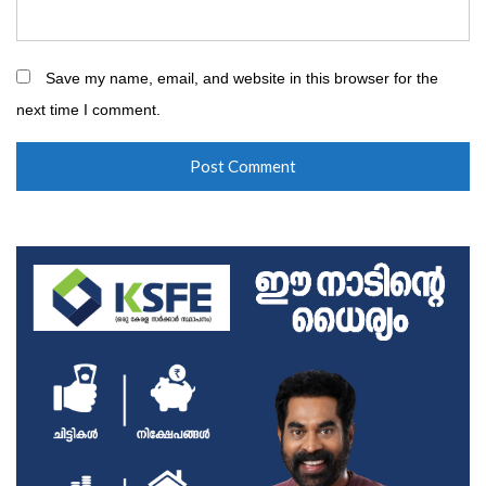
Save my name, email, and website in this browser for the
next time I comment.