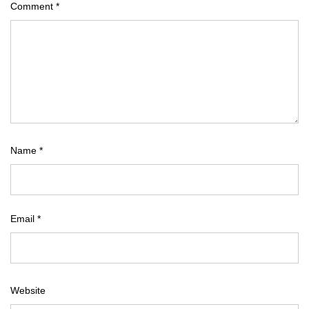
Comment
*
Name
*
Email
*
Website