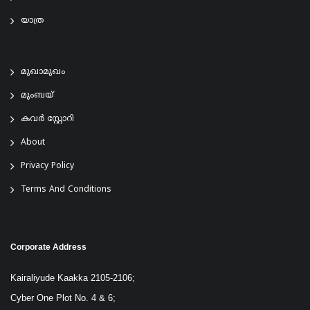
യാത്ര
മുഖാമുഖം
മുംബയ്
കവർ സ്റ്റോറി
About
Privacy Policy
Terms And Conditions
Corporate Address
Kairaliyude Kaakka 2105-2106;
Cyber One Plot No. 4 & 6;