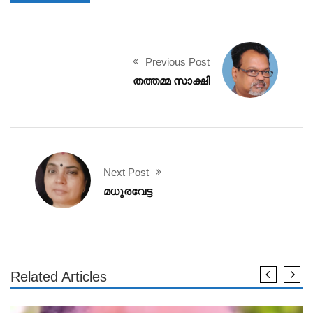
Previous Post
തത്തമ്മ സാക്ഷി
Next Post
മധുരവേട്ട
Related Articles