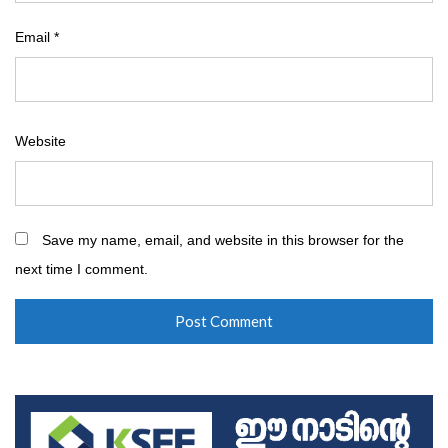
Email
*
Website
Save my name, email, and website in this browser for the
next time I comment.