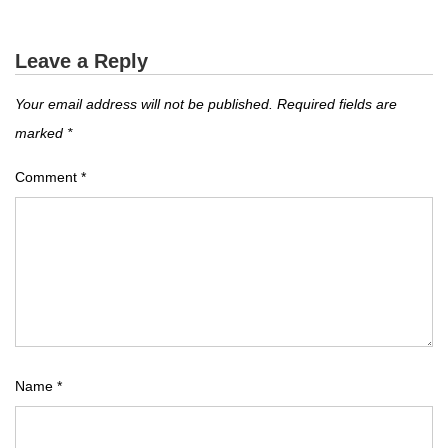
Leave a Reply
Your email address will not be published.
Required fields are
marked
*
Comment
*
Name
*