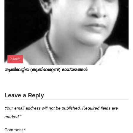
വായന
തൂക്കിലേറ്റിയ (തൂക്കിലേറ്റേണ്ട) മാധ്യമങ്ങൾ
Leave a Reply
Your email address will not be published.
Required fields are
marked
*
Comment
*