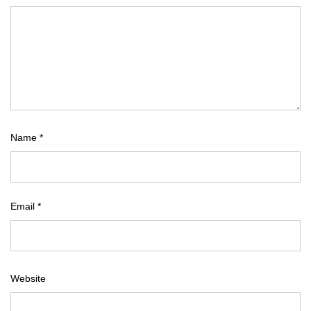
Name
*
Email
*
Website