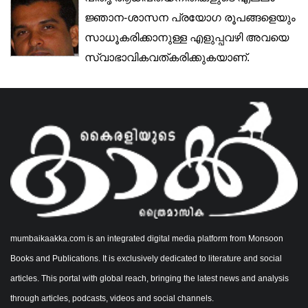
ജ്ഞാന-ശാസന പ്രയോഗ രൂപങ്ങളെയും
സാധൂകരിക്കാനുള്ള എളുപ്പവഴി അവയെ
സ്വാഭാവികവത്കരിക്കുകയാണ്.
കാലങ്ങളെയും...
mumbaikaakka.com is an integrated digital media platform from Monsoon
Books and Publications. It is exclusively dedicated to literature and social
articles. This portal with global reach, bringing the latest news and analysis
through articles, podcasts, videos and social channels.