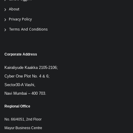
About
Privacy Policy
Terms And Conditions
Corporate Address
Kairaliyude Kaakka 2105-2106;
Cyber One Plot No. 4 & 6;
Sector30-A Vashi,
Navi Mumbai – 400 703.
Regional Office
No. 66/4051, 2nd Floor
Mayur Business Centre