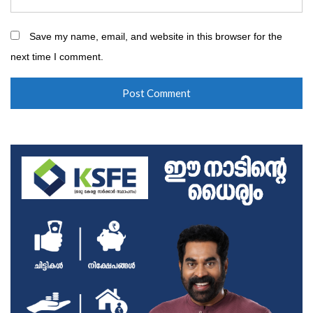
Save my name, email, and website in this browser for the
next time I comment.