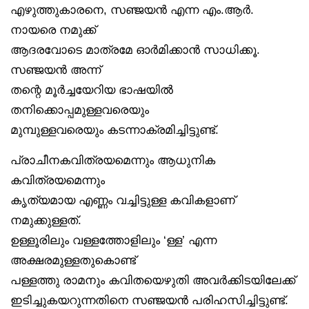
എഴുത്തുകാരനെ, സഞ്ജയൻ എന്ന എം.ആർ.
നായരെ നമുക്ക്
ആദരവോടെ മാത്രമേ ഓർമിക്കാൻ സാധിക്കൂ.
സഞ്ജയൻ അന്ന്
തന്റെ മൂർച്ചയേറിയ ഭാഷയിൽ
തനിക്കൊപ്പമുള്ളവരെയും
മുമ്പുള്ളവരെയും കടന്നാക്രമിച്ചിട്ടുണ്ട്.
പ്രാചീനകവിത്രയമെന്നും ആധുനിക
കവിത്രയമെന്നും
കൃത്യമായ എണ്ണം വച്ചിട്ടുള്ള കവികളാണ്
നമുക്കുള്ളത്.
ഉള്ളൂരിലും വള്ളത്തോളിലും ‘ള്ള’ എന്ന
അക്ഷരമുള്ളതുകൊണ്ട്
പള്ളത്തു രാമനും കവിതയെഴുതി അവർക്കിടയിലേക്ക്
ഇടിച്ചുകയറുന്നതിനെ സഞ്ജയൻ പരിഹസിച്ചിട്ടുണ്ട്.