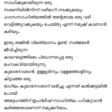
സാധിക്കുമായിരുന്ന ഒരു
സരണിയിൽനിന്ന് വഴിമാറി നടക്കുകയും
ഹാസസാഹിത്യത്തിൽ തന്റേതായ ഒരു വഴി
വെട്ടിത്തുറക്കുകയും ചെയ്തു എന്ന് നമുക്ക് കാണാൻ
കഴിയും.
ഇതു തമ്മിൽ വ്യത്യാസം ഉണ്ട്. സഞ്ജയൻ
ജീവിച്ചിരുന്ന
കാലഘട്ടത്തിലെ പ്രധാനപ്പെട്ട ഒരു
മഹാകവിയായിരുന്നു
കുമാരനാശാൻ. ഉള്ളൂരിനും വള്ളത്തോളിനും
കിട്ടാഞ്ഞ ഒരു
ഭാഗ്യം കുമാരനാശാന് ലഭിച്ചു എന്നത് കൽക്കട്ടയിൽ
പോയി
അദ്ദേഹത്തിന് ഇംഗ്ലീഷ് സാഹിത്യം പഠിക്കുവാൻ
കഴിഞ്ഞതാണെന്ന് നമുക്കറിയാം.