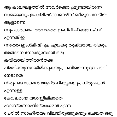
ആ കാലഘട്ടത്തിൽ അവർക്കൊപ്പമുണ്ടായിരുന്ന
സഞ്ജയനും ഇംഗ്ലീഷ് ഓണേഴ്‌സ് ബിരുദം നേടിയ
ആളാണെ
ന്നും ഓർക്കാം. അന്നത്തെ ഇംഗ്ലീഷ് ഓണേഴ്‌സ്
എന്നത് ഇ
ന്നത്തെ ഇംഗ്ലീഷ് എം.എയ്ക്കു തുല്യമായിരിക്കും.
അങ്ങനെ നോക്കുമ്പോൾ ഒരു
കവിയായിത്തീരാൻതക്ക
പ്രതിഭയുണ്ടായിരിക്കുകയും, കവിയെന്നുള്ള പദവി
നേടാതെ
നിരൂപകനാകാൻ ആഗ്രഹിക്കുകയും, നിരൂപകൻ
എന്നുള്ള
കേവലമായ യശസ്സില്ലാതെ
ഹാസ്യസാഹിത്യകാരൻ എന്ന
പേരിൽ സാഹിത്യം വിലയിരുത്തുകയും ചെയ്ത ഒരു