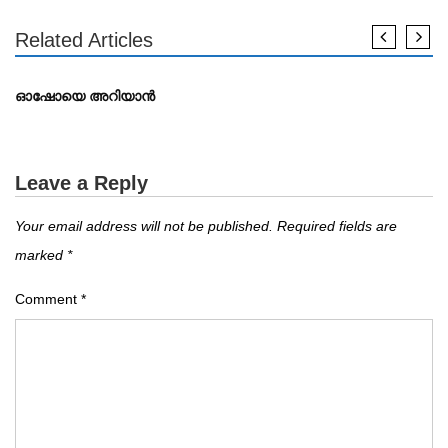
Related Articles
കവർ സ്റ്റോറി
ഓഷോയെ അറിയാൻ
Leave a Reply
Your email address will not be published.
Required fields are
marked
*
Comment
*