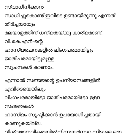
സ്വാധീനിക്കാൻ
സാധിച്ചുകൊണ്ട് ഇവിടെ ഉണ്ടായിരുന്നു എന്നത്
തീർച്ചയായും
മലയാളത്തിന് ധന്യതയ്ക്കു കാര്യമാണ്.
വി.കെ.എൻ-ന്റെ
ഹാസ്യരചനകളിൽ ലിംഗപരമായിട്ടും
ജാതിപരമായിട്ടുമുള്ള
സൂചനകൾ കാണാം.
എന്നാൽ സഞ്ജയന്റെ ഉപന്യാസങ്ങളിൽ
എവിടെയെങ്കിലും
ലിംഗപരമായിട്ടോ ജാതിപരമായിട്ടോ ഉള്ള
സംജ്ഞകൾ
ഹാസ്യം സൃഷ്ടിക്കാൻ ഉപയോഗിച്ചതായി
കാണുകയില്ല.
വിശ്വമാനവികതയിൽനിന്നുയർന്നുവന്നിട്ടുള്ള ഒരു