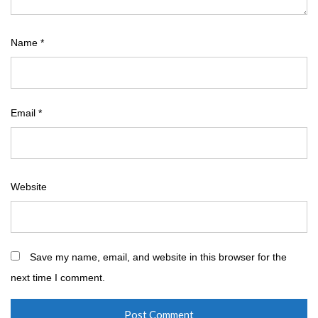
Name
*
Email
*
Website
Save my name, email, and website in this browser for the
next time I comment.