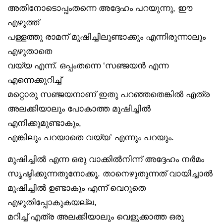
അതിനോടൊപ്പംതന്നെ അദ്ദേഹം പറയുന്നു, ഈ
എഴുത്ത്
പള്ളത്തു രാമന് മുഷിച്ചിലുണ്ടാക്കും എന്നിരുന്നാലും
എഴുതാതെ
വയ്യ എന്ന്. ഒപ്പംതന്നെ ‘സഞ്ജയൻ എന്ന
എന്നെക്കുറിച്ച്
മറ്റൊരു സഞ്ജയനാണ് ഇതു പറഞ്ഞതെങ്കിൽ എത്ര
അലക്കിയാലും പോകാത്ത മുഷിച്ചിൽ
എനിക്കുമുണ്ടാകും,
എങ്കിലും പറയാതെ വയ്യ’ എന്നും പറയും.
മുഷിച്ചിൽ എന്ന ഒരു വാക്കിൽനിന്ന് അദ്ദേഹം നർമം
സൃഷ്ടിക്കുന്നതുനോക്കൂ. താനെഴുതുന്നത് വായിച്ചാൽ
മുഷിച്ചിൽ ഉണ്ടാകും എന്ന് വെറുതെ
എഴുതിപ്പോകുകയല്ല,
മറിച്ച് എത്ര അലക്കിയാലും വെളുക്കാത്ത ഒരു