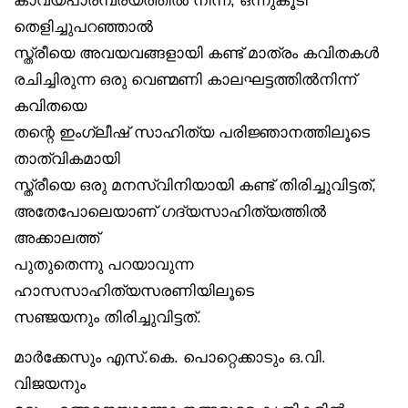
തെളിച്ചുപറഞ്ഞാൽ
സ്ത്രീയെ അവയവങ്ങളായി കണ്ട് മാത്രം കവിതകൾ
രചിച്ചിരുന്ന ഒരു വെണ്മണി കാലഘട്ടത്തിൽനിന്ന്
കവിതയെ
തന്റെ ഇംഗ്ലീഷ് സാഹിത്യ പരിജ്ഞാനത്തിലൂടെ
താത്വികമായി
സ്ത്രീയെ ഒരു മനസ്വിനിയായി കണ്ട് തിരിച്ചുവിട്ടത്,
അതേപോലെയാണ് ഗദ്യസാഹിത്യത്തിൽ
അക്കാലത്ത്
പുതുതെന്നു പറയാവുന്ന
ഹാസസാഹിത്യസരണിയിലൂടെ
സഞ്ജയനും തിരിച്ചുവിട്ടത്.
മാർക്കേസും എസ്.കെ. പൊറ്റെക്കാടും ഒ.വി.
വിജയനും