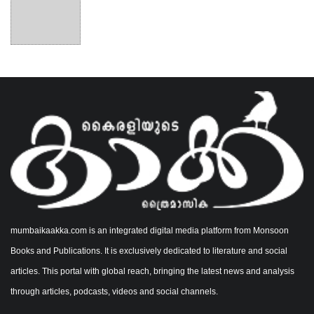
mumbaikaakka.com is an integrated digital media platform from Monsoon
Books and Publications. It is exclusively dedicated to literature and social
articles. This portal with global reach, bringing the latest news and analysis
through articles, podcasts, videos and social channels.