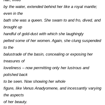
by the water, extended behind her like a royal mantle;
even in the
bath she was a queen. She swam to and fro, dived, and
brought up
handful of gold-dust with which she laughingly
pelted some of her women. Again, she clung suspended
to the
balustrade of the basin, concealing or exposing her
treasures of
loveliness – now permitting only her lustrous and
polished back
to be seen. Now showing her whole
figure, like Venus Anadyomene, and incessantly varying
the aspects
of her beauty.