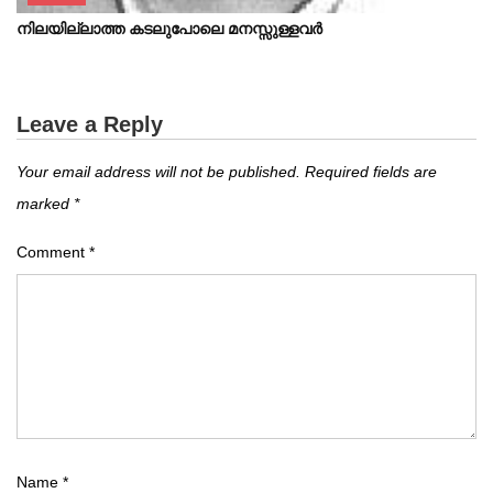
നിലയില്ലാത്ത കടലുപോലെ മനസ്സുള്ളവർ
Leave a Reply
Your email address will not be published.
Required fields are
marked
*
Comment
*
Name
*