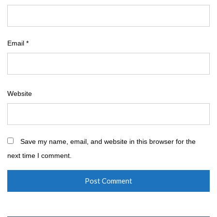
Email
*
Website
Save my name, email, and website in this browser for the
next time I comment.