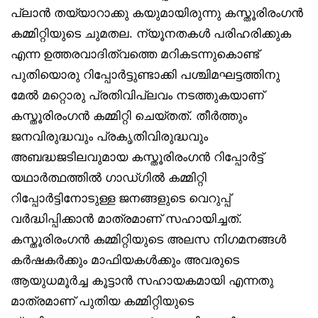
പ്ലാന്‍ തയ്യാറാക്കു കയുമായിരുന്നു കസ്തൂരിരംഗന്‍
കമ്മിറ്റിയുടെ ചുമതല. ന്യൂനതകള്‍ പരിഹരിക്കുക
എന്ന ഉത്തരവാദിത്വത്തെ മറികടന്നുകൊണ്ട്
പുതിയൊരു റിപ്പോര്‍ട്ടുണ്ടാക്കി പശ്ചിമഘട്ടത്തിനു
മേല്‍ മറ്റൊരു പ്രതിവിപ്ലവം നടത്തുകയാണ്
കസ്തൂരിരംഗന്‍ കമ്മിറ്റി ചെയ്തത്. തീര്‍ത്തും
ജനവിരുദ്ധവും പ്രകൃതിവിരുദ്ധവും
അബദ്ധജടിലവുമായ കസ്തൂരിരംഗന്‍ റിപ്പോര്‍ട്ട്
യഥാര്‍ത്ഥത്തില്‍ ഗാഡ്ഗില്‍ കമ്മിറ്റി
റിപ്പോര്‍ട്ടിനോടുള്ള ജനങ്ങളുടെ വെറുപ്പ്
വര്‍ദ്ധിപ്പിക്കാന്‍ മാത്രമാണ് സഹായിച്ചത്.
കസ്തൂരിരംഗന്‍ കമ്മിറ്റിയുടെ അലസ നിഗമനങ്ങള്‍
കര്‍ഷകര്‍ക്കും മാഫിയകള്‍ക്കും അവരുടെ
ആയുധമൂര്‍ച്ച കൂട്ടാന്‍ സഹായകമായി എന്നതു
മാത്രമാണ് പുതിയ കമ്മിറ്റിയുടെ