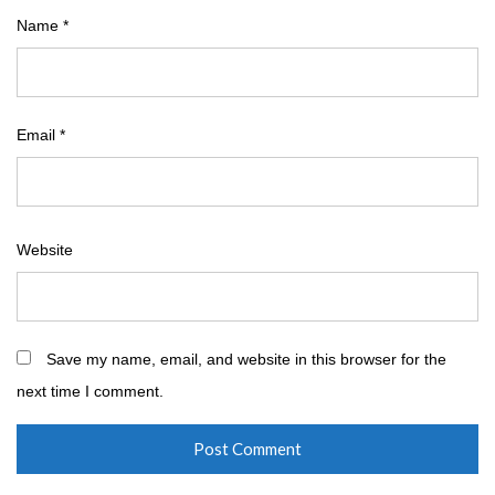
Name
*
Email
*
Website
Save my name, email, and website in this browser for the
next time I comment.