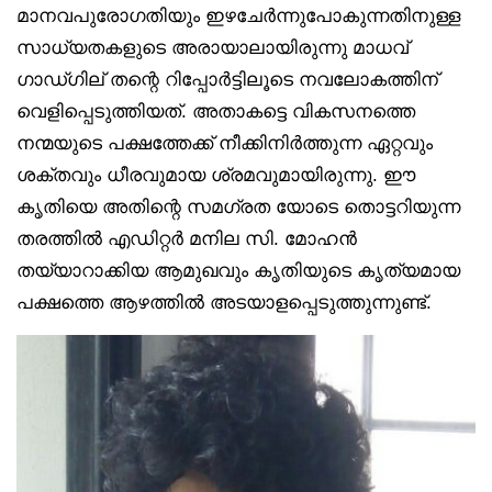
മാനവപുരോഗതിയും ഇഴചേര്‍ന്നുപോകുന്നതിനുള്ള
സാധ്യതകളുടെ അരായാലായിരുന്നു മാധവ്
ഗാഡ്ഗില് തന്റെ റിപ്പോര്‍ട്ടിലൂടെ നവലോകത്തിന്
വെളിപ്പെടുത്തിയത്. അതാകട്ടെ വികസനത്തെ
നന്മയുടെ പക്ഷത്തേക്ക് നീക്കിനിര്‍ത്തുന്ന ഏറ്റവും
ശക്തവും ധീരവുമായ ശ്രമവുമായിരുന്നു. ഈ
കൃതിയെ അതിന്റെ സമഗ്രത യോടെ തൊട്ടറിയുന്ന
തരത്തില്‍ എഡിറ്റര്‍ മനില സി. മോഹന്‍
തയ്യാറാക്കിയ ആമുഖവും കൃതിയുടെ കൃത്യമായ
പക്ഷത്തെ ആഴത്തില്‍ അടയാളപ്പെടുത്തുന്നുണ്ട്.