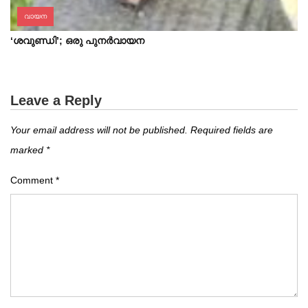
വായന
‘ശവുണ്ഡി’; ഒരു പുനർവായന
Leave a Reply
Your email address will not be published.
Required fields are
marked
*
Comment
*