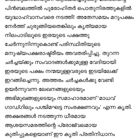
പിന്‍ബലത്തില്‍ പുരോഹിതര്‍ പൊതുനിരത്തുകളില്‍
യുദ്ധാഹ്വാനംവരെ നടത്തി! അതേസമയം മറുപക്ഷം
നേര്‍ത്ത് ചുരുങ്ങിയതെങ്കിലും കൃത്യമായ
നിലപാടിലൂടെ ഇരയുടെ പക്ഷത്തു
ചേര്‍ന്നുനിന്നുകൊണ്ട് പരിസ്ഥിതിയുടെ
മനുഷ്യപക്ഷരാഷ്ട്രീയം അവതരിപ്പിച്ചു. തുറന്ന
ചര്‍ച്ചയ്ക്കും സംവാദങ്ങള്‍ക്കുമുള്ള വേദിയായി
ഇരയുടെ പക്ഷം നന്മയുള്ളവരുടെ ഇടയിലേക്ക്
ഇറങ്ങിച്ചെന്നു. അത്തരം ചര്‍ച്ചകള്‍ക്കു വേണ്ടി
ഉയര്‍ന്നുവന്ന ലേഖനങ്ങളുടെയും
അഭിമുഖങ്ങളുടെയും സമാഹാരമാണ് ‘മാധവ്
ഗാഡ്ഗിലും പശ്ചിമഘട്ട സംരക്ഷണവും’ എന്ന കൃതി.
അക്ഷരങ്ങള്‍ നടത്തുന്ന ധീരമായ
ആശയസമരത്തിന്റെ പ്രോജ്വലമായ
കുതിപ്പുകളെയാണ് ഈ കൃതി പ്രതിനിധാനം