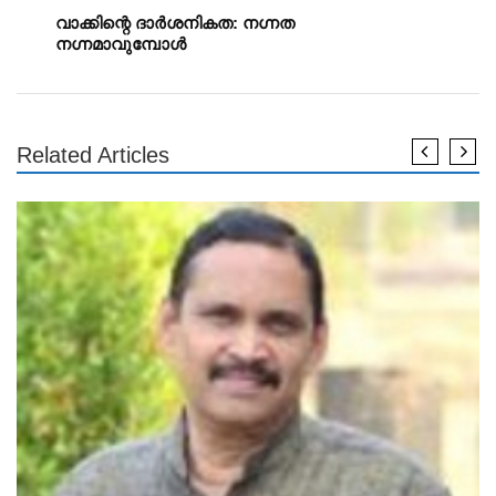
വാക്കിന്റെ ദാര്‍ശനികത: നഗ്നത
നഗ്നമാവുമ്പോള്‍
Related Articles