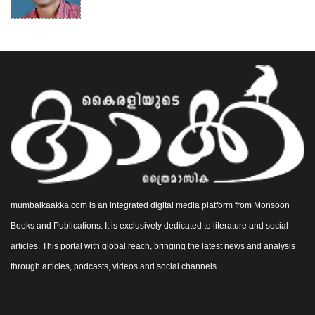
mumbaikaakka.com is an integrated digital media platform from Monsoon
Books and Publications. It is exclusively dedicated to literature and social
articles. This portal with global reach, bringing the latest news and analysis
through articles, podcasts, videos and social channels.