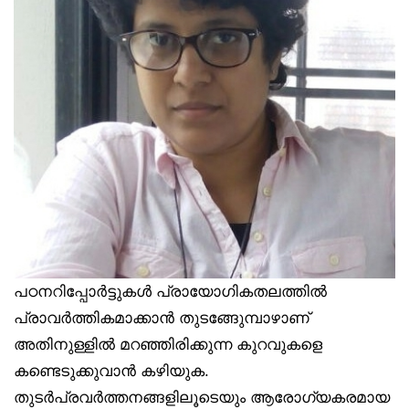
പഠനറിപ്പോര്‍ട്ടുകള്‍ പ്രായോഗികതലത്തില്‍
പ്രാവര്‍ത്തികമാക്കാന്‍ തുടങ്ങുേമ്പാഴാണ്
അതിനുള്ളില്‍ മറഞ്ഞിരിക്കുന്ന കുറവുകളെ
കണ്ടെടുക്കുവാന്‍ കഴിയുക.
തുടര്‍പ്രവര്‍ത്തനങ്ങളിലൂടെയും ആരോഗ്യകരമായ