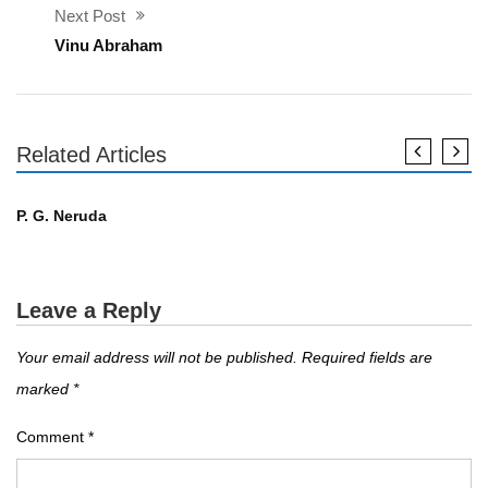
Next Post
Vinu Abraham
Related Articles
എഴുത്തുകാർ
P. G. Neruda
Leave a Reply
Your email address will not be published.
Required fields are
marked
*
Comment
*