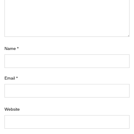
Name
*
Email
*
Website