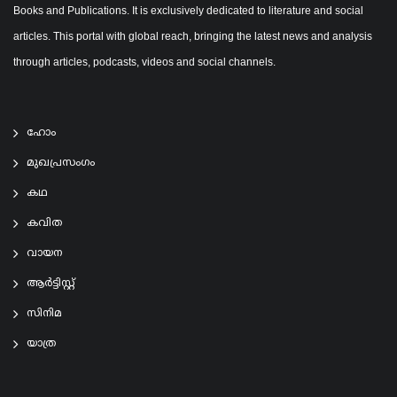
Books and Publications. It is exclusively dedicated to literature and social
articles. This portal with global reach, bringing the latest news and analysis
through articles, podcasts, videos and social channels.
ഹോം
മുഖപ്രസംഗം
കഥ
കവിത
വായന
ആര്‍ട്ടിസ്റ്റ്
സിനിമ
യാത്ര