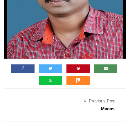
Previous Post
Manasi