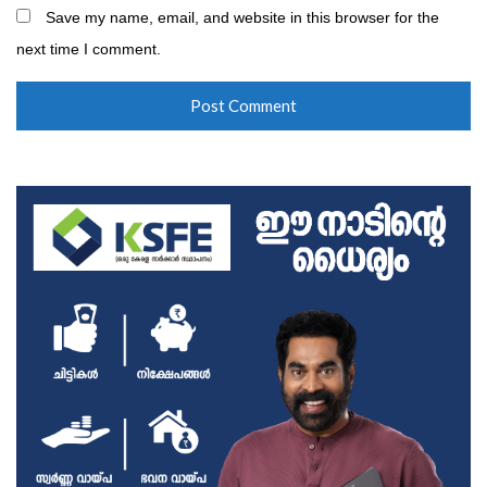
Save my name, email, and website in this browser for the
next time I comment.