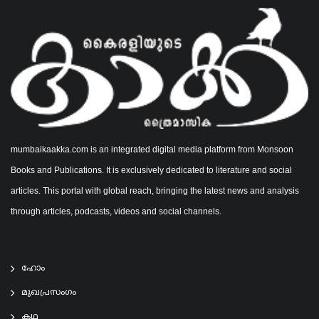
mumbaikaakka.com is an integrated digital media platform from Monsoon
Books and Publications. It is exclusively dedicated to literature and social
articles. This portal with global reach, bringing the latest news and analysis
through articles, podcasts, videos and social channels.
ഹോം
മുഖപ്രസംഗം
കഥ