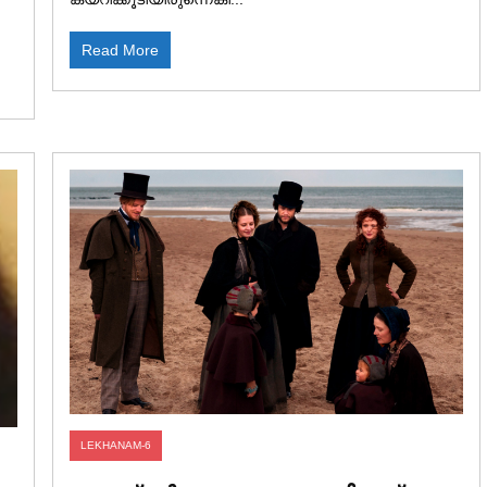
Read More
LEKHANAM-6