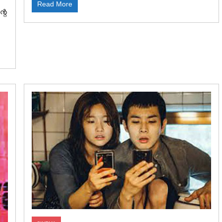
Read More
റെ