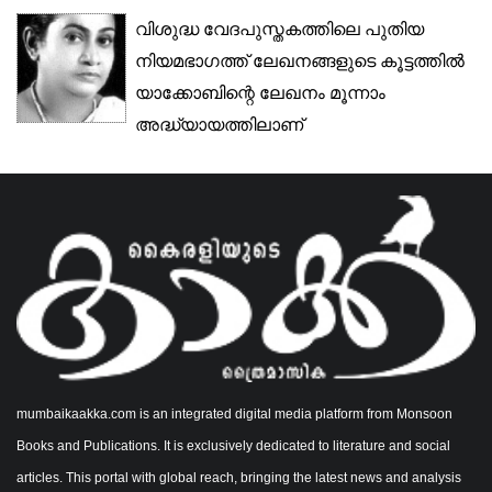
വിശുദ്ധ വേദപുസ്തകത്തിലെ പുതിയ
നിയമഭാഗത്ത് ലേഖനങ്ങളുടെ കൂട്ടത്തിൽ
യാക്കോബിന്റെ ലേഖനം മൂന്നാം
അദ്ധ്യായത്തിലാണ്
നാവിനെക്കുറിച്ചുള്ള...
mumbaikaakka.com is an integrated digital media platform from Monsoon
Books and Publications. It is exclusively dedicated to literature and social
articles. This portal with global reach, bringing the latest news and analysis