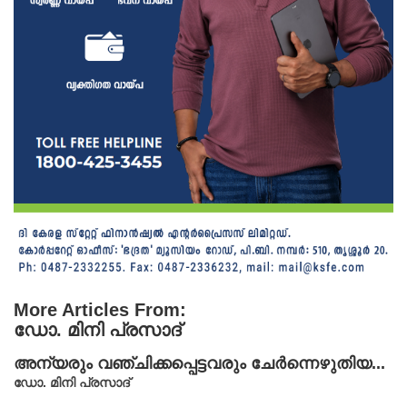
More Articles From:
ഡോ. മിനി പ്രസാദ്
അന്യരും വഞ്ചിക്കപ്പെട്ടവരും ചേര്‍ന്നെഴുതിയ...
ഡോ. മിനി പ്രസാദ്‌