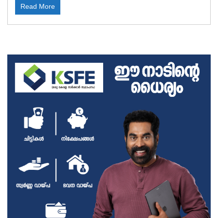
Read More