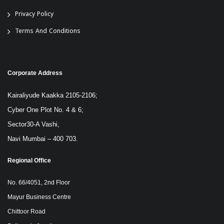
Privacy Policy
Terms And Conditions
Corporate Address
Kairaliyude Kaakka 2105-2106;
Cyber One Plot No. 4 & 6;
Sector30-A Vashi,
Navi Mumbai – 400 703.
Regional Office
No. 66/4051, 2nd Floor
Mayur Business Centre
Chittoor Road