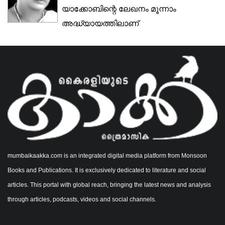
യാക്കോബിന്റെ ലേഖനം മൂന്നാം
അദ്ധ്യായത്തിലാണ്
നാവിനെക്കുറിച്ചുള്ള...
mumbaikaakka.com is an integrated digital media platform from Monsoon
Books and Publications. It is exclusively dedicated to literature and social
articles. This portal with global reach, bringing the latest news and analysis
through articles, podcasts, videos and social channels.