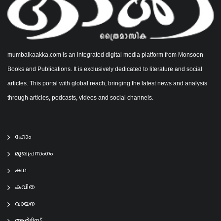
mumbaikaakka.com is an integrated digital media platform from Monsoon
Books and Publications. It is exclusively dedicated to literature and social
articles. This portal with global reach, bringing the latest news and analysis
through articles, podcasts, videos and social channels.
ഹോം
മുഖപ്രസംഗം
കഥ
കവിത
വായന