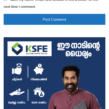
next time I comment.