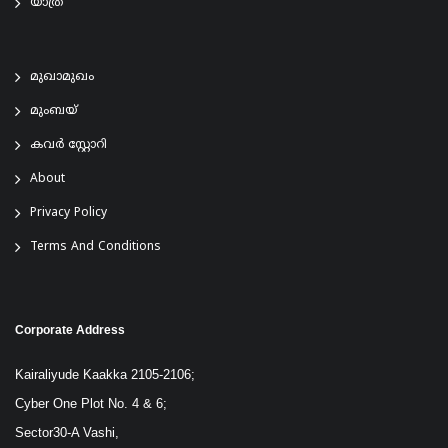
യാത്ര
മുഖാമുഖം
മുംബയ്
കവർ സ്റ്റോറി
About
Privacy Policy
Terms And Conditions
Corporate Address
Kairaliyude Kaakka 2105-2106;
Cyber One Plot No. 4 & 6;
Sector30-A Vashi,