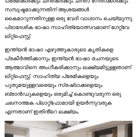
പ്രേമികൾക്കും ചിന്തകർക്കും ചിന്താ നേതാക്കൾക്കും
സമ്പുഷ്ടമാക്കുന്നതിന് ആശയങ്ങൾ
കൈമാറുന്നതിനുള്ള ഒരു വേദി വാഗ്ദാനം ചെയ്യുന്നു
പ്രാദേശിക ഭാഷാ സാഹിത്യോത്സവമാണ് ഗേറ്റ്‌വേ
ലിറ്റ്‌ഫെസ്റ്റ്.
ഇന്ത്യൻ ഭാഷാ എഴുത്തുകാരുടെ കൃതികളെ
പ്രകീർത്തിക്കാനും ഇന്ത്യൻ ഭാഷാ രചനയുടെ
ആത്മാവിനെ അംഗീകരിക്കാനും ലക്ഷ്യമിട്ടുള്ളതാണ്
ലിറ്റ്‌ഫെസ്റ്റ്. സാഹിത്യ പ്രേമികളെയും
പുതുമയുള്ളവരെയും സ്രഷ്‌ടാക്കളെയും
ബ്രാൻഡുകളെയും ഒരുമിച്ച് കൊണ്ടുവരുന്ന ഒരു
ചലനാത്മക പ്ലാറ്റ്‌ഫോമായി ഉയർന്നുവരുക
എന്നതാണ് ഇതിൻ്റെ ലക്ഷ്യം.