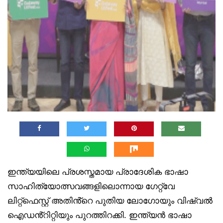
ഇന്ത്യയിലെ പ്രശസ്തമായ പ്രാദേശിക ഭാഷാ
സാഹിത്യോത്സവങ്ങളിലൊന്നായ ഗേറ്റ്‌വേ
ലിറ്റ്‌ഫെസ്റ്റ് അതിൻ്റെ പുതിയ ലോഗോയും വിഷ്വൽ
ഐഡൻ്റിറ്റിയും പുറത്തിറക്കി. ഇന്ത്യൻ ഭാഷാ