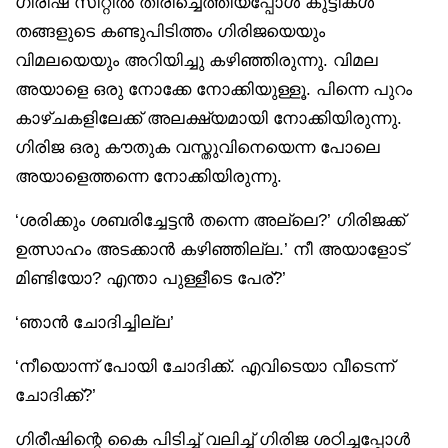
ഗിരീഷ് സീറ്റിൽ തിരിച്ചെത്തിയപ്പോൾ കുട്ടികൾ
തങ്ങളുടെ കണ്ടുപിടിത്തം ഗിരിജയെയും
വിമലയെയും അറിയിച്ചു കഴിഞ്ഞിരുന്നു. വിമല
അയാളെ ഒരു നോക്കേ നോക്കിയുള്ളൂ. പിന്നെ പുറം
കാഴ്ചകളിലേക്ക് അലക്ഷ്യമായി നോക്കിയിരുന്നു.
ഗിരിജ ഒരു കൗതുക വസ്തുവിനെയെന്ന പോലെ
അയാളെത്തന്നെ നോക്കിയിരുന്നു.
‘ശരിക്കും ശബരിച്ചേട്ടൻ തന്നെ അല്ലെ?’ ഗിരിജക്ക്
ഉത്സാഹം അടക്കാൻ കഴിഞ്ഞില്ല.’ നീ അയാളോട്
മിണ്ടിയോ? എന്താ പുള്ളീടെ പേര്?’
‘ഞാൻ ചോദിച്ചില്ല’
‘നീയൊന്ന് പോയി ചോദിക്ക്. എവിടെയാ വീടെന്ന്
ചോദിക്ക്?’
ഗിരീഷിന്റെ കൈ പിടിച്ച് വലിച്ച് ഗിരിജ ശഠിച്ചപ്പോൾ