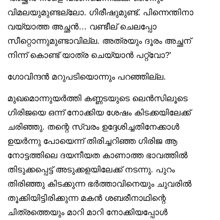
വിമലയുമുണ്ടല്ലോ. ഗിരീഷുമുണ്ട്. പിന്നെന്തിനാ
വയ്യാത്ത അച്ഛൻ… വണ്ടീല് ചെലപ്പോ
സീറ്റൊന്നുമുണ്ടാവില്ല. അത്രയും ദൂരം അച്ഛന്
നിന്ന് കൊണ്ട് യാത്ര ചെയ്യാൻ പറ്റ്വോ?’
ഗോവിന്ദൻ മറുപടിയൊന്നും പറഞ്ഞില്ല.
മുഖമൊന്നുയർത്തി കണ്ണടയുടെ ലെൻസിലൂടെ
ഗിരിജയെ ഒന്ന് നോക്കിയ ശേഷം കിടക്കയിലേക്ക്
ചരിഞ്ഞു. തന്റെ സ്വരം ഉദ്ദേശിച്ചതിനേക്കാൾ
ഉയർന്നു പോയെന്ന് തിരിച്ചറിഞ്ഞ ഗിരിജ ആ
നോട്ടത്തിലെ ദയനീയത കാണാത്ത ഭാവത്തിൽ
തിടുക്കപ്പെട്ട് അടുക്കളയിലേക്ക് നടന്നു. പുറം
തിരിഞ്ഞു കിടക്കുന്ന ഭർത്താവിനെയും ചുവരിൽ
തൂക്കിയിട്ടിരിക്കുന്ന മകൻ ശബരീനാഥിന്റെ
ചിത്രത്തെയും മാറി മാറി നോക്കിയപ്പോൾ