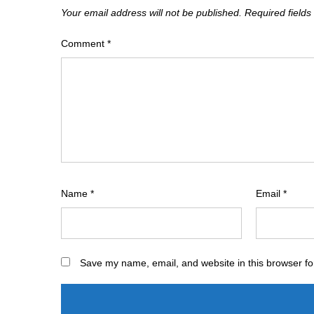
Your email address will not be published.
Required field
Comment
*
Name
*
Email
*
Save my name, email, and website in this browser fo