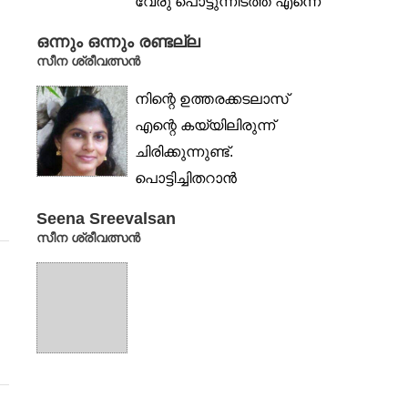
വേരു പൊട്ടുന്നിടത്ത് എന്നെ
വിളക്കിച്ചേർത്തു...
ഒന്നും ഒന്നും രണ്ടല്ല
സീന ശ്രീവത്സൻ
നിന്റെ ഉത്തരക്കടലാസ്
എന്റെ കയ്യിലിരുന്ന്
ചിരിക്കുന്നുണ്ട്.
പൊട്ടിച്ചിതറാൻ
തുടിച്ചുകൊണ്ട് ചുവന്ന മഷി
Seena Sreevalsan
കള്ളക്കുറുമ്പ് കാട്ടുന്നുണ്ട്...
സീന ശ്രീവത്സൻ