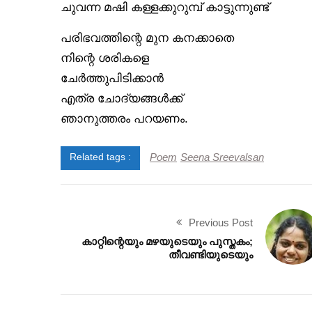
ചുവന്ന മഷി കള്ളക്കുറുമ്പ് കാട്ടുന്നുണ്ട്
പരിഭവത്തിന്റെ മുന കനക്കാതെ
നിന്റെ ശരികളെ
ചേർത്തുപിടിക്കാൻ
എത്ര ചോദ്യങ്ങൾക്ക്
ഞാനുത്തരം പറയണം.
Poem
Seena Sreevalsan
Related tags :
Previous Post
കാറ്റിന്റെയും മഴയുടെയും പുസ്തകം;
തീവണ്ടിയുടെയും