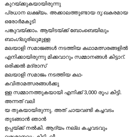
കുറയ്ക്കുകയായിരുന്നു
പ്രധാന ലക്ഷ്യം. അക്കാലത്തുണ്ടായ ദു:ഖകരമായ
ഒരോർമകൂടി
പങ്കുവയ്ക്കാം. ആയിടയ്ക്ക് ബോംബെയിലും
ബാംഗ്ലൂരിലുമുള്ള
മലയാളി സമാജങ്ങൾ നടത്തിയ കഥാമത്സരങ്ങളിൽ
എനിക്കായിരുന്നു മിക്കവാറും സമ്മാനങ്ങൾ കിട്ടാറ്.
ഒരിക്കൽ മദ്രാസ്
മലയാളി സമാജം നടത്തിയ കഥ-
കവിതാമത്സരങ്ങൾക്കു
ള്ള സമ്മാനത്തുകയായി എനിക്ക് 3,000 രൂപ കിട്ടി.
അന്നത് വലി
യ തുകയായിരുന്നു. അത് ചായവണ്ടി കച്ചവടം
തുടങ്ങാൻ ഞാൻ
ഉപ്പയ്ക്ക് നൽകി. ആദ്യം നല്ല കച്ചവടവും
വരുമാനവും കിട്ടി. വീ