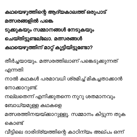
കഥയെഴുത്തിന്റെ ആദ്യകാലത്ത് ഒരുപാട്
മത്സരങ്ങളിൽ പങ്കെ
ടുക്കുകയും സമ്മാനങ്ങൾ നേടുകയും
ചെയ്തിട്ടുണ്ടല്ലോ. മത്സരങ്ങൾ
കഥയെഴുത്തിന് മാറ്റ് കൂട്ടിയിട്ടുണ്ടോ?
തീർച്ചയായും. മത്സരത്തിലാണ് പങ്കെടുക്കുന്നത്
എന്നതി
നാൽ കഥകൾ പരമാവധി ശ്രമിച്ച് മികച്ചതാക്കാൻ
നോക്കാറുണ്ട്.
നല്ലതെന്ന് എനിക്കുതന്നെ നൂറു ശതമാനവും
ബോധ്യമുള്ള കഥകളെ
മത്സരത്തിനയയ്ക്കാറുള്ളൂ. സമ്മാനം കിട്ടുന്ന തുക
കൊണ്ട്
വീട്ടിലെ ദാരിദ്ര്യത്തിന്റെ കാഠിന്യം അല്പം ഒന്ന്