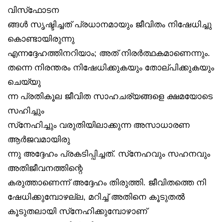
വിസ്‌ഫോടന
ങ്ങൾ സൃഷ്ടിച്ചത് പ്രധാനമായും ജീവിതം നിഷേധിച്ചു
കൊണ്ടായിരുന്നു
എന്നദ്ദേഹത്തിനറിയാം; അത് നിരർത്ഥകമാണെന്നും.
തന്നെ നിരന്തരം നിഷേധിക്കുകയും തോല്പിക്കുകയും
ചെയ്യു
ന്ന പ്രതികൂല ജീവിത സാഹചര്യങ്ങളെ ക്ഷമയോടെ
സഹിച്ചും
സ്‌നേഹിച്ചും വരുതിയിലാക്കുന്ന അസാധാരണ
ആർജവമായിരു
ന്നു അദ്ദേഹം പ്രകടിപ്പിച്ചത്. സ്‌നേഹവും സഹനവും
അതിജീവനത്തിന്റെ
കരുത്താണെന്ന് അദ്ദേഹം തിരുത്തി. ജീവിതത്തെ നി
ഷേധിക്കുമ്പോഴല്ല, മറിച്ച് അതിനെ കൂടുതൽ
കൂടുതലായി സ്‌നേഹിക്കുമ്പോഴാണ്