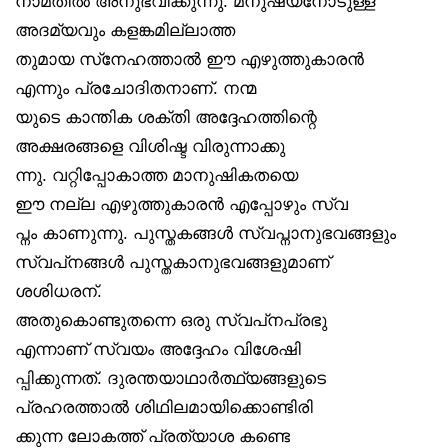
നാമതിൽ അനുഭവിക്കുന്നു. മനുഷ്യനോടുള്ള
അദമ്യവും കളങ്കമില്ലാത്ത
തുമായ സ്‌നേഹത്താൽ ഈ എഴുത്തുകാരൻ
എന്നും പ്രചോദിതനാണ്. നന്മ
യുടെ കാന്തിക ശക്തി അദ്ദേഹത്തിന്റെ
അക്ഷരങ്ങളെ വിശിഷ്ട വിരുന്നാക്കു
ന്നു. വറ്റിപ്പോകാത്ത മാനുഷികതയെ
ഈ നല്ല എഴുത്തുകാരൻ എപ്പോഴും സ്വ
പ്നം കാണുന്നു. പുസ്തകങ്ങൾ സ്വപ്നാനുഭവങ്ങളും
സ്വപ്‌നങ്ങൾ പുസ്തകാനുഭവങ്ങളുമാണ്
ശശിധരന്.
അതുകൊണ്ടുതന്നെ ഒരു സ്വപ്‌നപ്രഭു
എന്നാണ് സ്വയം അദ്ദേഹം വിശേഷി
പ്പിക്കുന്നത്. ദുരന്തയാഥാർത്ഥ്യങ്ങളുടെ
പ്രഹരത്താൽ ശിഥിലമായിക്കൊണ്ടിരി
ക്കുന്ന ലോകത്ത് പ്രത്യാശ കണ്ടെ