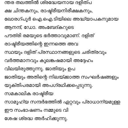
ന്തര തലത്തിൽ ശ്രദ്ധേയനായ ദളിത്പ
ക്ഷ ചിന്തകനും, രാഷ്ട്രീയനിരീക്ഷകനും,
ഖോരഗ്പൂർ ഐ.ഐ.ടിയിലെ അദ്ധ്യാപകനുമായ
ആനന്ദ്, ഡോ. അംബേദ്കറുടെ
പൗത്രി രമയുടെ ഭർത്താവുമാണ്. ദളിത്
രാഷ്ട്രീയത്തിന്റെ ഇന്നത്തെ അവ
സ്ഥയും ദളിത് പ്രസ്ഥാനങ്ങളുടെ ചരിത്രവും
വർത്തമാനവും കൂലങ്കഷമായി അദ്ദേഹം
വിലയിരുത്തുന്നു. ജാതിയും ഉപ
ജാതിയും അതിന്റെ നിലയ്ക്കാത്ത സംഘർഷങ്ങളും
യുക്തിപരമായി അപഗ്രഥിക്കപ്പെടുന്നു.
സമകാലിക രാഷ്ട്രീയ
സാമൂഹ്യ സന്ദർഭത്തിൽ ഏറ്റവും പ്രാധാന്യമുള്ള
ഈ സംഭാഷണം നമ്മുടെ വി
ശേഷ ശ്രദ്ധ അർഹിക്കുന്നു.