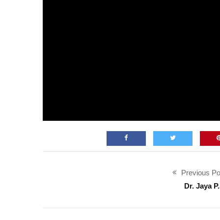
Previous Po
Dr. Jaya P.