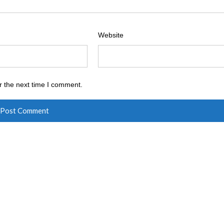
Website
r the next time I comment.