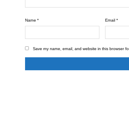
Name
*
Email
*
Save my name, email, and website in this browser fo