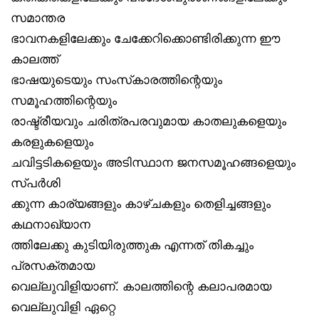
സമാന്തര
ഭാവനകളിലേക്കും ചേക്കേറിക്കൊണ്ടിരിക്കുന്ന ഈ
കാലത്ത്
ഭാഷയുടെയും സംസ്‌കാരത്തിന്റെയും
സമൂഹത്തിന്റെയും
രാഷ്ട്രീയവും ചരിത്രപരവുമായ കാതലുകളെയും
കരളുകളെയും
ചവിട്ടടികളെയും അടിസ്ഥാന ജനസമൂഹങ്ങളെയും
സ്പർശി
ക്കുന്ന കാര്യങ്ങളും കാഴ്ചകളും തെളിച്ചങ്ങളും
കഥനാഖ്യാന
ത്തിലേക്കു കുടിയിരുത്തുക എന്നത് തികച്ചും
പ്രസക്തമായ
വെല്ലുവിളിയാണ്. കാലത്തിന്റെ കലാപരമായ
വെല്ലുവിളി ഏറ്റെ