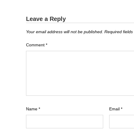
Leave a Reply
Your email address will not be published.
Required field
Comment
*
Name
*
Email
*