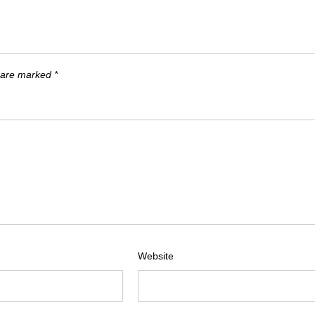
s are marked
*
Website