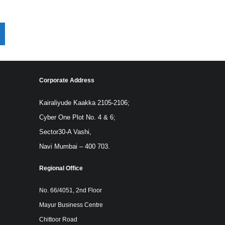
Corporate Address
Kairaliyude Kaakka 2105-2106;
Cyber One Plot No. 4 & 6;
Sector30-A Vashi,
Navi Mumbai – 400 703.
Regional Office
No. 66/4051, 2nd Floor
Mayur Business Centre
Chittoor Road