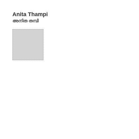
Anita Thampi
അനിത തമ്പി