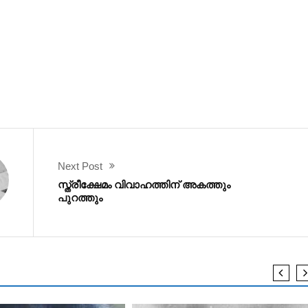
Next Post
സ്ത്രീക്ഷേമം വിവാഹത്തിന് അകത്തും
പുറത്തും