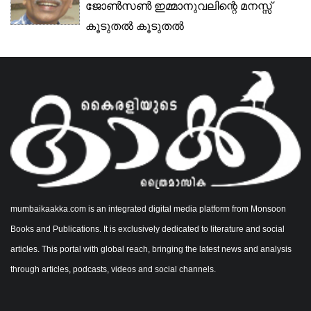
ജോൺസൺ ഇമ്മാനുവലിന്റെ മനസ്സ്
കൂടുതൽ കൂടുതൽ
കലുഷമായിക്കൊണ്ടിരുന്നു....
mumbaikaakka.com is an integrated digital media platform from Monsoon
Books and Publications. It is exclusively dedicated to literature and social
articles. This portal with global reach, bringing the latest news and analysis
through articles, podcasts, videos and social channels.