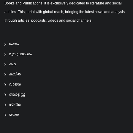
Books and Publications. It is exclusively dedicated to literature and social
articles. This portal with global reach, bringing the latest news and analysis
through articles, podcasts, videos and social channels.
ഹോം
മുഖപ്രസംഗം
കഥ
കവിത
വായന
ആര്‍ട്ടിസ്റ്റ്
സിനിമ
യാത്ര