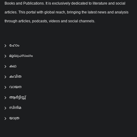
Books and Publications. It is exclusively dedicated to literature and social
articles. This portal with global reach, bringing the latest news and analysis
through articles, podcasts, videos and social channels.
ഹോം
മുഖപ്രസംഗം
കഥ
കവിത
വായന
ആര്‍ട്ടിസ്റ്റ്
സിനിമ
യാത്ര