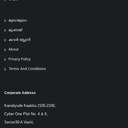
മുഖാമുഖം
മുംബയ്
കവർ സ്റ്റോറി
About
Privacy Policy
Terms And Conditions
Corporate Address
Kairaliyude Kaakka 2105-2106;
Cyber One Plot No. 4 & 6;
Sector30-A Vashi,