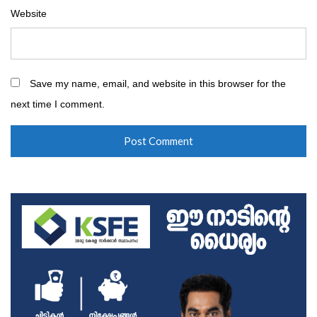
Website
Save my name, email, and website in this browser for the
next time I comment.