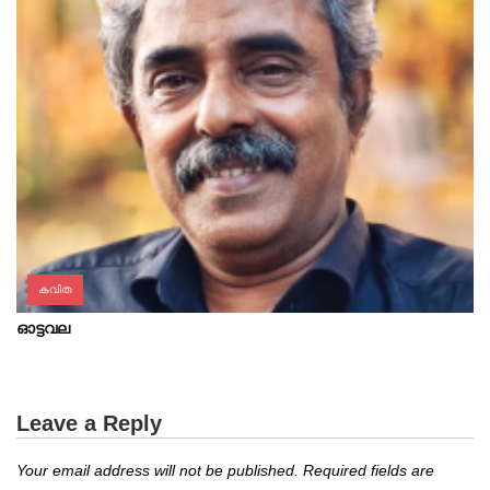
കവിത
ഓട്ടവല
Leave a Reply
Your email address will not be published.
Required fields are