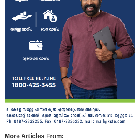
More Articles From: