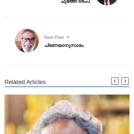
ചുമത്തി ട്രംപ്
Next Post
പ്രണയാനുസാരം
Related Articles