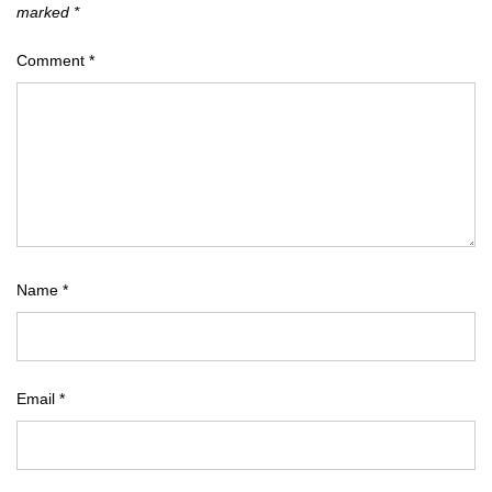
marked
*
Comment
*
Name
*
Email
*