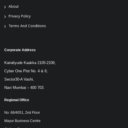
About
Privacy Policy
Terms And Conditions
Corporate Address
Kairaliyude Kaakka 2105-2106;
Cyber One Plot No. 4 & 6;
Sector30-A Vashi,
Navi Mumbai – 400 703.
Regional Office
No. 66/4051, 2nd Floor
Mayur Business Centre