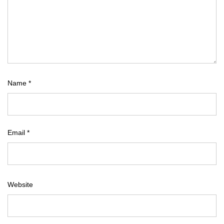
Name
*
Email
*
Website