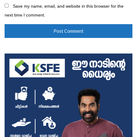
Save my name, email, and website in this browser for the
next time I comment.