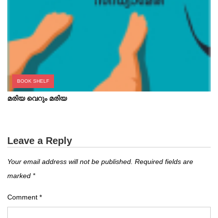
BOOK SHELF
മരിയ വെറും മരിയ
Leave a Reply
Your email address will not be published.
Required fields are
marked
*
Comment
*