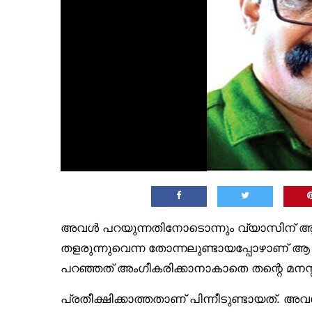
അവൾ പറയുന്നതിനോടൊന്നും വ്യാസിന് 
തളരുന്നുവെന്ന തോന്നലുണ്ടായപ്പോഴാണ് ആ 
പറഞ്ഞത് അംഗീകരിക്കാനാകാതെ തന്റെ മനസ്സി
പ്രതീക്ഷിക്കാത്തതാണ് പിന്നീടുണ്ടായത്. അ