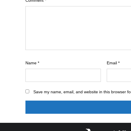
Comment
*
Name
*
Email
*
Save my name, email, and website in this browser fo