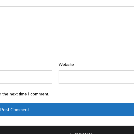
Website
r the next time I comment.