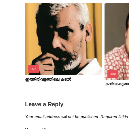
കഥ
കഥ
ഇത്തിരിവട്ടത്തിലെ കടൽ
കന്യാകുമാര
Leave a Reply
Your email address will not be published.
Required field