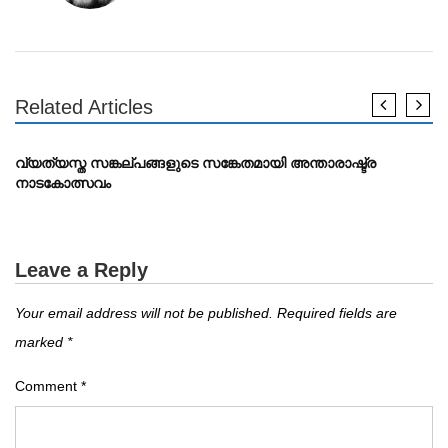
Related Articles
DRAMA
വ്യത്യസ്ത സങ്കല്പങ്ങളുടെ സങ്കേതമായി അന്താരാഷ്ട്ര
നാടകോത്സവം
Leave a Reply
Your email address will not be published.
Required fields are
marked
*
Comment
*