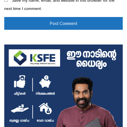
Save my name, email, and website in this browser for the
next time I comment.