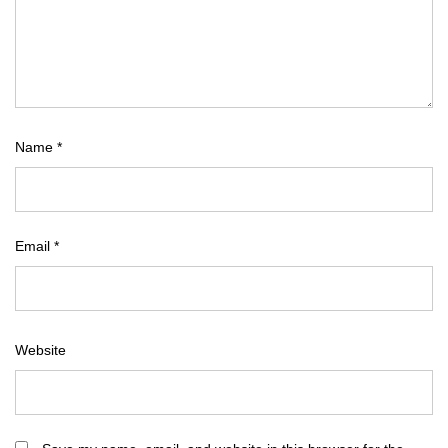
Name
*
Email
*
Website