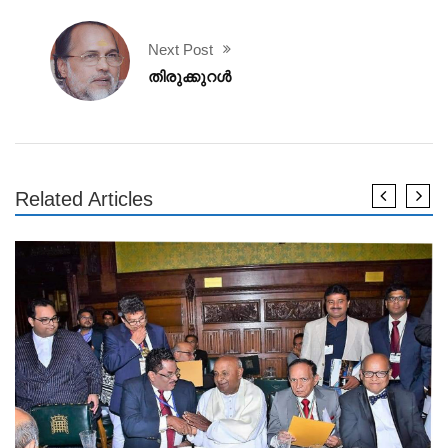
Next Post
തിരുക്കുറൾ
Related Articles