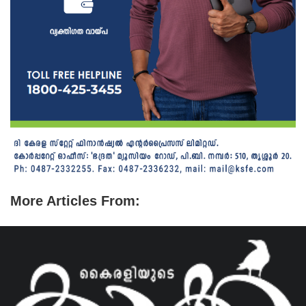
More Articles From: