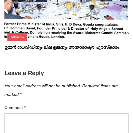
പ്രവാസം
ഉമ്മൻ ഡേവിഡിനും ലീല ഉമ്മനും അന്താരാഷ്ട്ര പുരസ്‌കാരം
Leave a Reply
Your email address will not be published.
Required fields are
marked
*
Comment
*