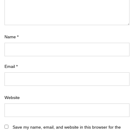
Name
*
Email
*
Website
Save my name, email, and website in this browser for the