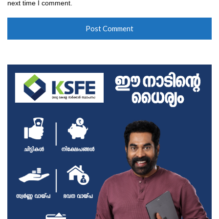
next time I comment.