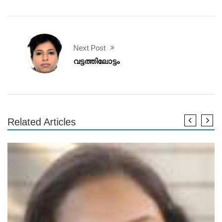
Next Post
വട്ടത്തിലോട്ടം
Related Articles