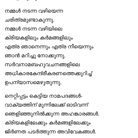
നമ്മൾ നടന്ന വഴിയെന്ന
ചരിത്രമുണ്ടാകുന്നു.
നമ്മൾ നടന്ന വഴിയിലെ
ക്രിയകളിലും കർമങ്ങളിലും
എത്ര ഞാനെന്നും എത്ര നീയെന്നും
ഞാൻ മറിച്ചു നോക്കുന്നു.
സർവനാമബഹുവചനങ്ങളിലെ
അധികാരകേന്ദ്രീകരണത്തെക്കുറിച്ച്
ഉപന്യാസമെഴുതുന്നു.
നെറ്റിപ്പട്ടം കെട്ടിയ നാമപദങ്ങൾ-
വാക്യത്തിന് മുന്നിലേക്ക് ഓടിവന്ന്
ഞെളിഞ്ഞുനിൽക്കുന്ന അഹങ്കാരങ്ങൾ.
ക്രിയകളിലേക്കും കർമങ്ങളിലേക്കും
ജിർണത പടർത്തുന്ന അവിവേകങ്ങൾ.