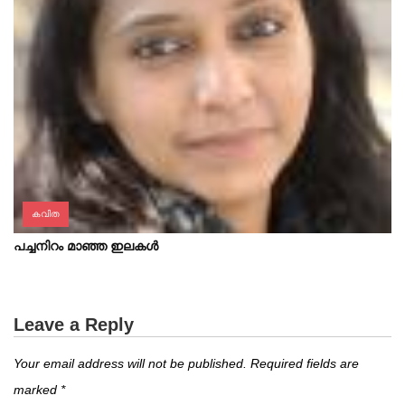
കവിത
പച്ചനിറം മാഞ്ഞ ഇലകൾ
Leave a Reply
Your email address will not be published.
Required fields are
marked
*