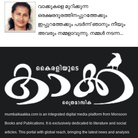
വാക്കുകളെ മുറിക്കുന്ന
ഒരക്ഷരദൂരത്തിനപ്പുറത്തേക്കും
ഇപ്പുറത്തേക്കും പടർന്ന് ഞാനും നീയും
അവരും നമ്മളാവുന്നു. നമ്മൾ നടന്ന...
mumbaikaakka.com is an integrated digital media platform from Monsoon
Books and Publications. It is exclusively dedicated to literature and social
articles. This portal with global reach, bringing the latest news and analysis