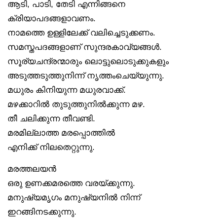
ആടി, പാടി, തേടി എന്നിങ്ങനെ
ക്രിയാപദങ്ങളാവണം.
നാമത്തെ ഉള്ളിലേക്ക് വലിച്ചെടുക്കണം.
സമസ്തപദങ്ങളാണ് സുന്ദരകാവ്യങ്ങൾ.
സൂര്യചന്ദ്രന്മാരും ലൊട്ടുലൊടുക്കുകളും
അടുത്തടുത്തുനിന്ന് നൃത്തംചെയ്യുന്നു.
മധുരം കിനിയുന്ന മധുരവാക്ക്.
മഴക്കാറിൽ തുടുത്തുനിൽക്കുന്ന മഴ.
തീ ചലിക്കുന്ന തീവണ്ടി.
മരമില്ലാത്ത മരപ്പൊത്തിൽ
എനിക്ക് നിലതെറ്റുന്നു.
മരത്തലയൻ
ഒരു ഉണക്കമരത്തെ വരയ്ക്കുന്നു.
മനുഷ്യമൃഗം മനുഷ്യനിൽ നിന്ന്
ഇറങ്ങിനടക്കുന്നു.