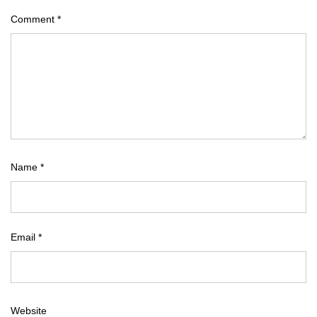
Comment
*
Name
*
Email
*
Website