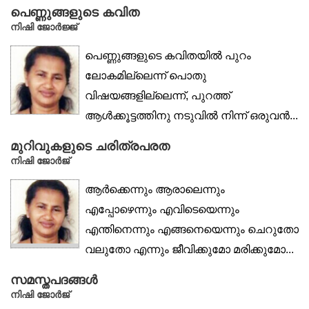
പെണ്ണുങ്ങളുടെ കവിത
നിഷി ജോർജ്ജ്
പെണ്ണുങ്ങളുടെ കവിതയിൽ പുറം
ലോകമില്ലെന്ന് പൊതു
വിഷയങ്ങളില്ലെന്ന്, പുറത്ത്
ആൾക്കൂട്ടത്തിനു നടുവിൽ നിന്ന് ഒരുവൻ...
മുറിവുകളുടെ ചരിത്രപരത
നിഷി ജോർജ്
ആർക്കെന്നും ആരാലെന്നും
എപ്പോഴെന്നും എവിടെയെന്നും
എന്തിനെന്നും എങ്ങനെയെന്നും ചെറുതോ
വലുതോ എന്നും ജീവിക്കുമോ മരിക്കുമോ...
സമസ്തപദങ്ങൾ
നിഷി ജോർജ്