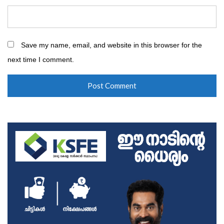
Save my name, email, and website in this browser for the
next time I comment.