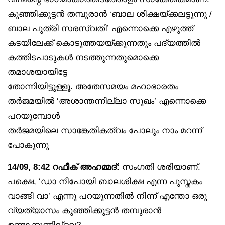
കുഞ്ഞിക്കുട്ടൻ തമ്പുരാൻ ‘ബാല ശിക്ഷയ്ക്കലട്ടുന്നു /
ബാല പുത്രി സരസ്വതി’ എന്നൊക്കെ എഴുത്ത്
കടയിലേക്ക് കൊടുത്തയയ്ക്കുന്നതും പദ്യത്തിൽ
കത്തിടപാടുകൾ നടത്തുന്നതുമൊക്കെ
തമാശയായിട്ടേ
തോന്നിയിട്ടുള്ളൂ. അതേസമയം മഹാഭാരതം
തർജമയിൽ ‘അശാന്തന്നില്ലാ സുഖം’ എന്നൊക്കെ
പറയുമ്പോൾ
തർജമയിലെ സാങ്കേതികത്വം പോലും നാം മറന്ന്
പോകുന്നു
14/09, 8:42 റഫീക് അഹമ്മദ്:
സംഗതി ശരിയാണ്.
പക്ഷെ, ‘ഡാ നീപോയി ബാലശിക്ഷ എന്ന പുസ്തകം
വാങ്ങി വാ’ എന്നു പറയുന്നതിൽ നിന്ന് എന്തോ ഒരു
വ്യത്യാസം കുഞ്ഞിക്കുട്ടൻ തമ്പുരാൻ