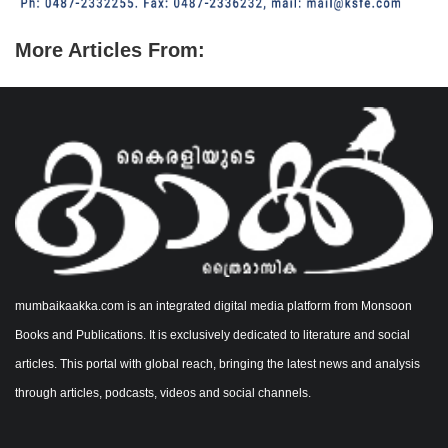
More Articles From:
mumbaikaakka.com is an integrated digital media platform from Monsoon
Books and Publications. It is exclusively dedicated to literature and social
articles. This portal with global reach, bringing the latest news and analysis
through articles, podcasts, videos and social channels.