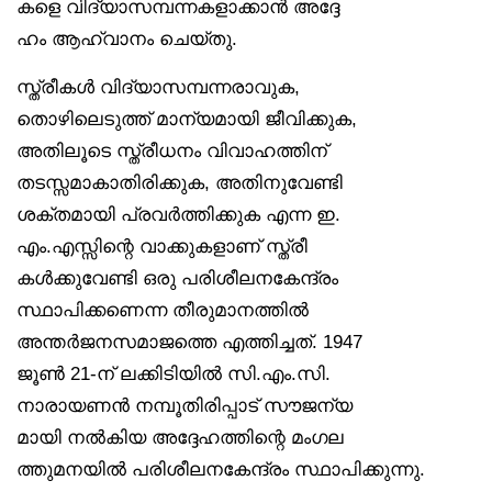
കളെ വിദ്യാസമ്പന്നകളാക്കാൻ അദ്ദേ
ഹം ആഹ്വാനം ചെയ്തു.
സ്ത്രീകൾ വിദ്യാസമ്പന്നരാവുക,
തൊഴിലെടുത്ത് മാന്യമായി ജീവിക്കുക,
അതിലൂടെ സ്ത്രീധനം വിവാഹത്തിന്
തടസ്സമാകാതിരിക്കുക, അതിനുവേണ്ടി
ശക്തമായി പ്രവർത്തിക്കുക എന്ന ഇ.
എം.എസ്സിന്റെ വാക്കുകളാണ് സ്ത്രീ
കൾക്കുവേണ്ടി ഒരു പരിശീലനകേന്ദ്രം
സ്ഥാപിക്കണെന്ന തീരുമാനത്തിൽ
അന്തർജനസമാജത്തെ എത്തിച്ചത്. 1947
ജൂൺ 21-ന് ലക്കിടിയിൽ സി.എം.സി.
നാരായണൻ നമ്പൂതിരിപ്പാട് സൗജന്യ
മായി നൽകിയ അദ്ദേഹത്തിന്റെ മംഗല
ത്തുമനയിൽ പരിശീലനകേന്ദ്രം സ്ഥാപിക്കുന്നു.