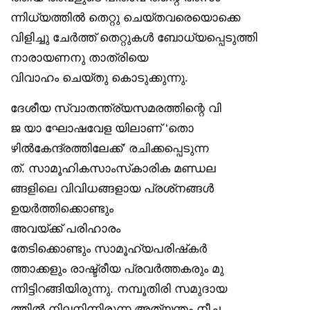
ന്നിധ്യത്തിൽ തെറ്റു ചെയ്തവരെയൊക്കെ
വിളിച്ചു ചേർത്ത് തെറ്റുകൾ ബോധ്യപ്പെടുത്തി
നാരായണനു താത്രിയെ
വിവാഹം ചെയ്തു കൊടുക്കുന്നു.
ദേശീയ സ്വാതന്ത്ര്യസമരത്തിന്റെ വി
ജ യാ ഘോഷവേള യിലാണ് ‘തൊ
ഴിൽകേന്ദ്രത്തിലേക്ക്’ രചിക്കപ്പെടുന്ന
ത്. സാമൂഹികസാംസ്‌കാരിക മണ്ഡല
ങ്ങളിലെ വിവിധങ്ങളായ പ്രശ്‌നങ്ങൾ
ഉയർത്തിക്കൊണ്ടും
അവയ്ക്ക് പരിഹാരം
തേടിക്കൊണ്ടും സാമൂഹ്യപരിഷ്‌കർ
ത്താക്കളും രാഷ്ട്രീയ പ്രവർത്തകരും മു
ന്നിട്ടിറങ്ങിയിരുന്നു. നമ്പൂതിരി സമുദായ
ത്തിൽ നിലനിന്നിരുന്ന അത്യന്തം നീച