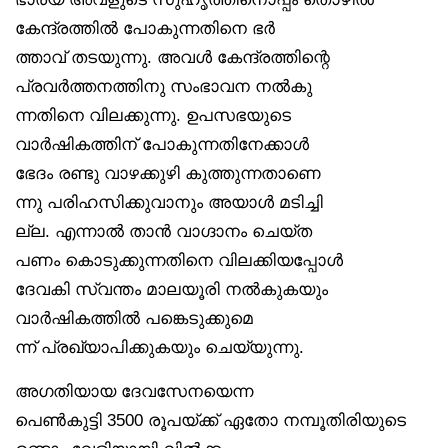
കേന്ദ്രത്തിൽ പോകുന്നതിനെ ഭർ
ത്താവ് തടയുന്നു. അവൾ കേന്ദ്രത്തിന്റെ
പ്രവർത്തനത്തിനു സംഭാവന നൽകു
ന്നതിനെ വിലക്കുന്നു. ഉപസഭയുടെ
വാർഷികത്തിന് പോകുന്നതിനേക്കാൾ
ഭേദം രണ്ടു വാഴക്കുഴി കുത്തുന്നതാണെ
ന്നു പരിഹസിക്കുവാനും അയാൾ മടിച്ചി
ല്ല. എന്നാൽ താൻ വാഗ്ദാനം ചെയ്ത
പണം കൊടുക്കുന്നതിനെ വിലക്കിയപ്പോൾ
ദേവകി സ്വന്തം മാലയൂരി നൽകുകയും
വാർഷികത്തിൽ പങ്കെടുക്കുമെ
ന്ന് പ്രഖ്യാപിക്കുകയും ചെയ്യുന്നു.
അഗതിയായ ദേവസേനയെന്ന
പെൺകുട്ടി 3500 രൂപയ്ക്ക് ഏതോ നമ്പൂതിരിയുടെ