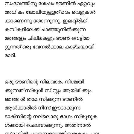
സംഭവത്തിനു ശേഷം ടൗണിൽ ഏറ്റവും
അധികം ജോലിയുള്ളത് മരം വെട്ടുകാർ
ക്കാണെന്നു തോന്നുന്നു. ഇലക്ട്രിക്
കമ്പികളിലേക്ക് ചാഞ്ഞുനിൽക്കുന്ന
മരങ്ങളും ചില്ലകളും ടൗൺ വെട്ടിമാ
റ്റുന്നത് ഒരു വേനൽക്കാല കാഴ്ചയായി
മാറി.
ഒരു ടൗണിന്റെ നിലവാരം നിശ്ചയി
ക്കുന്നത് സ്‌കൂൾ സിസ്റ്റം ആയിരിക്കും.
ഞങ്ങ ൾ താമ സിക്കുന്ന ടൗണിൽ
ആൾക്കാരിൽ നിന്ന് ഈടാക്കുന്ന
ടാക്‌സിന്റെ നല്ലൊരു ഭാഗം സ്‌കൂളുക
ൾക്കായി ചെലവാക്കുന്നു. അതിനാൽ
സ്‌കൂളിൽ പഠനസമയത്തിനുശേഷം പല