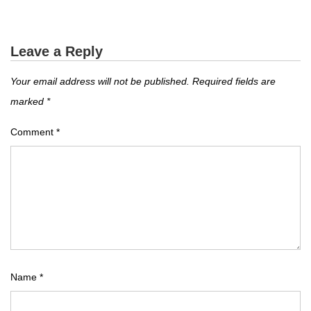
Leave a Reply
Your email address will not be published.
Required fields are
marked
*
Comment
*
Name
*