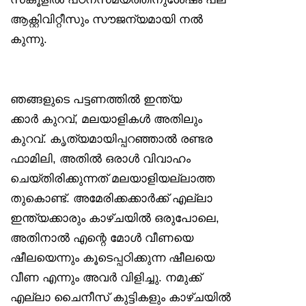
ആക്റ്റിവിറ്റീസും സൗജന്യമായി നൽ
കുന്നു.
ഞങ്ങളുടെ പട്ടണത്തിൽ ഇന്ത്യ
ക്കാർ കുറവ്, മലയാളികൾ അതിലും
കുറവ്. കൃത്യമായിപ്പറഞ്ഞാൽ രണ്ടര
ഫാമിലി, അതിൽ ഒരാൾ വിവാഹം
ചെയ്തിരിക്കുന്നത് മലയാളിയല്ലാത്ത
തുകൊണ്ട്. അമേരിക്കക്കാർക്ക് എല്ലാ
ഇന്ത്യക്കാരും കാഴ്ചയിൽ ഒരുപോലെ,
അതിനാൽ എന്റെ മോൾ വീണയെ
ഷീലയെന്നും കൂടെപ്പഠിക്കുന്ന ഷീലയെ
വീണ എന്നും അവർ വിളിച്ചു. നമുക്ക്
എല്ലാ ചൈനീസ് കുട്ടികളും കാഴ്ചയിൽ