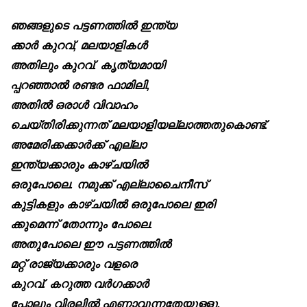
ഞങ്ങളുടെ പട്ടണത്തിൽ ഇന്ത്യ
ക്കാർ കുറവ്, മലയാളികൾ
അതിലും കുറവ്. കൃത്യമായി
പ്പറഞ്ഞാൽ രണ്ടര ഫാമിലി,
അതിൽ ഒരാൾ വിവാഹം
ചെയ്തിരിക്കുന്നത് മലയാളിയല്ലാത്തതുകൊണ്ട്.
അമേരിക്കക്കാർക്ക് എല്ലാ
ഇന്ത്യക്കാരും കാഴ്ചയിൽ
ഒരുപോലെ. നമുക്ക് എല്ലാചൈനീസ്
കുട്ടികളും കാഴ്ചയിൽ ഒരുപോലെ ഇരി
ക്കുമെന്ന് തോന്നും പോലെ.
അതുപോലെ ഈ പട്ടണത്തിൽ
മറ്റ് രാജ്യക്കാരും വളരെ
കുറവ്. കറുത്ത വർഗക്കാർ
പോലും വിരലിൽ എണ്ണാവുന്നതേയുള്ളു.