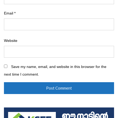
Email
*
Website
Save my name, email, and website in this browser for the
next time I comment.