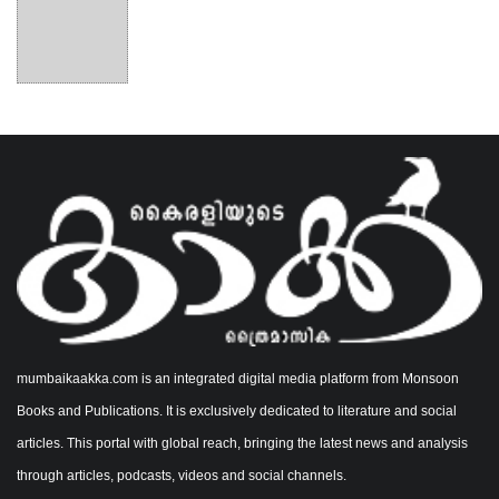
mumbaikaakka.com is an integrated digital media platform from Monsoon
Books and Publications. It is exclusively dedicated to literature and social
articles. This portal with global reach, bringing the latest news and analysis
through articles, podcasts, videos and social channels.