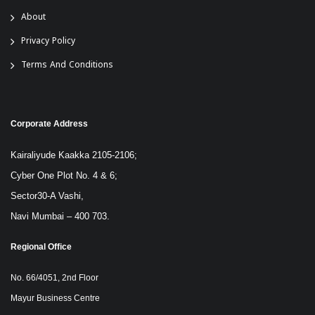
About
Privacy Policy
Terms And Conditions
Corporate Address
Kairaliyude Kaakka 2105-2106;
Cyber One Plot No. 4 & 6;
Sector30-A Vashi,
Navi Mumbai – 400 703.
Regional Office
No. 66/4051, 2nd Floor
Mayur Business Centre