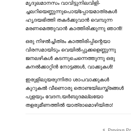
മൃദുലമാനസം വാവിട്ടുനിലവിളി-
ച്ചലറിയെണ്ണുന്നുപൊയ്‌പ്പോയമാത്രകള്‍
ഹൃദയഭിത്തി തകര്‍ക്കുവാന്‍ വെമ്പുന്ന
മരണമെത്തുവാന്‍ കാത്തിരിക്കുന്നു ഞാന്‍!
ഒരു നിഴല്‍ച്ചിത്രം കാത്തിരിപ്പിന്റെയാ
വിരസമായിടും വെയില്‍പ്പൂക്കളെണ്ണുന്നു
ജനലഴികള്‍ കടന്നുചെന്നെത്തുന്നു ഒരു
കനല്‍ക്കാറ്റിന്‍ നോട്ടങ്ങള്‍, വാക്കുകള്‍!
ഇരുളിലുയരുന്നിതാ ശാപവാക്കുകള്‍
കുറുകല്‍ വീണൊരു തൊണ്ടയിലസ്ത്രങ്ങള്‍
പുളയും വേദന,യര്‍ബുദമല്ലയോ
തളരുമീണത്തില്‍ യാത്രാമൊഴിയിതാ!
Previous Po