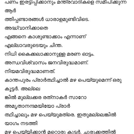
പണം ഇരട്ടിപ്പിക്കാനും മന്ത്രവാദികളെ സമീപിക്കുന്ന
ആർ
ത്തിപ്പണ്ടാരങ്ങൾ ധാരാളമുണ്ടിവിടെ.
അദ്ധ്വാനിക്കാതെ
എങ്ങനെ കാശുണ്ടാക്കാം എന്നാണ്
എല്ലാവരുടെയും ചിന്ത.
നിധി കൈക്കലാക്കാനുള്ള മരണ ഓട്ടം.
അന്ധവിശ്വാസം ജനവിരുദ്ധമാണ്.
നിയമവിരുദ്ധമാണത്.
കാന്തപുരം പ്രാർത്ഥിച്ചാൽ മഴ പെയ്യുമെന്ന് ഒരു
കൂട്ടർ. അല്ലെ
ങ്കിൽ മുല്ലക്കര രത്‌നാകർ സാറോ
അമൃതാനന്ദമയിയോ പ്രാർ
ത്ഥിച്ചാലും മഴ പെയ്യുമത്രെ. ഇതുമല്ലെങ്കിൽ
യാഗം നടത്തി
മഴ പെയ്യിക്കാൻ മറ്റൊരു കൂട്ടർ. ചുരുക്കത്തിൽ