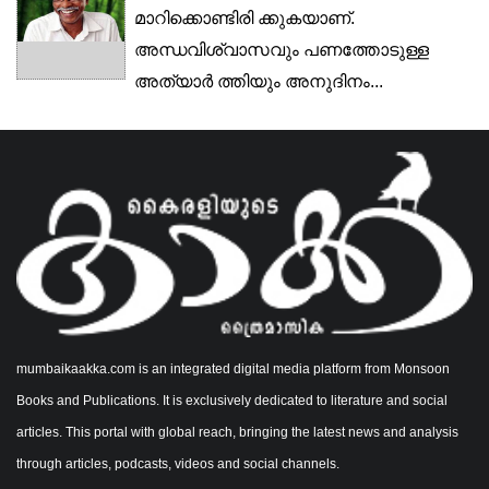
മാറിക്കൊണ്ടിരി ക്കുകയാണ്.
അന്ധവിശ്വാസവും പണത്തോടുള്ള
അത്യാർ ത്തിയും അനുദിനം...
mumbaikaakka.com is an integrated digital media platform from Monsoon
Books and Publications. It is exclusively dedicated to literature and social
articles. This portal with global reach, bringing the latest news and analysis
through articles, podcasts, videos and social channels.