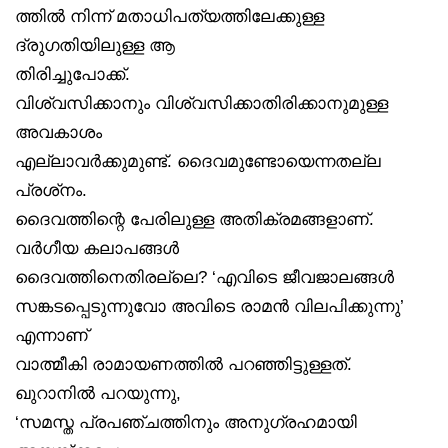
ത്തിൽ നിന്ന് മതാധിപത്യത്തിലേക്കുള്ള
ദ്രുഗതിയിലുള്ള ആ
തിരിച്ചുപോക്ക്.
വിശ്വസിക്കാനും വിശ്വസിക്കാതിരിക്കാനുമുള്ള
അവകാശം
എല്ലാവർക്കുമുണ്ട്. ദൈവമുണ്ടോയെന്നതല്ല
പ്രശ്‌നം.
ദൈവത്തിന്റെ പേരിലുള്ള അതിക്രമങ്ങളാണ്.
വർഗീയ കലാപങ്ങൾ
ദൈവത്തിനെതിരല്ലെ? ‘എവിടെ ജീവജാലങ്ങൾ
സങ്കടപ്പെടുന്നുവോ അവിടെ രാമൻ വിലപിക്കുന്നു’
എന്നാണ്
വാത്മീകി രാമായണത്തിൽ പറഞ്ഞിട്ടുള്ളത്.
ഖുറാനിൽ പറയുന്നു,
‘സമസ്ത പ്രപഞ്ചത്തിനും അനുഗ്രഹമായി