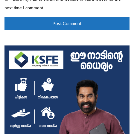
next time I comment.