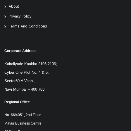
About
Privacy Policy
Terms And Conditions
Corporate Address
Kairaliyude Kaakka 2105-2106;
Cyber One Plot No. 4 & 6;
Sector30-A Vashi,
Navi Mumbai – 400 703.
Regional Office
No. 66/4051, 2nd Floor
Mayur Business Centre