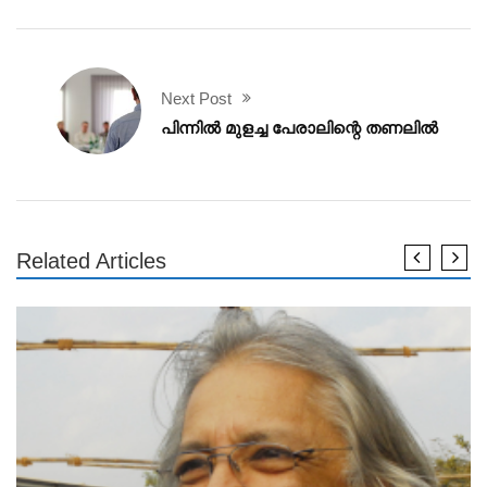
Next Post
പിന്നിൽ മുളച്ച പേരാലിന്റെ തണലിൽ
Related Articles